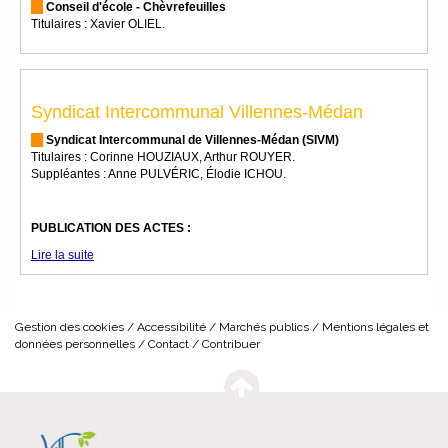
Conseil d'école - Chèvrefeuilles
Titulaires : Xavier OLIEL.
Syndicat Intercommunal Villennes-Médan
Syndicat Intercommunal de Villennes-Médan (SIVM)
Titulaires : Corinne HOUZIAUX, Arthur ROUYER.
Suppléantes : Anne PULVÉRIC, Élodie ICHOU.
PUBLICATION DES ACTES :
Lire la suite
Gestion des cookies
Accessibilité
Marchés publics
Mentions légales et
données personnelles
Contact
Contribuer