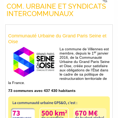
COM. URBAINE ET SYNDICATS
INTERCOMMUNAUX
Communauté Urbaine du Grand Paris Seine et
Oise
La commune de Villennes est
er
membre, depuis le 1
janvier
2016, de la Communauté
Urbaine du Grand Paris Seine
et Oise, créée pour satisfaire
aux obligations de l’État dans
le cadre de sa politique de
restructuration territoriale de
la France.
73 communes avec 437 430 habitants