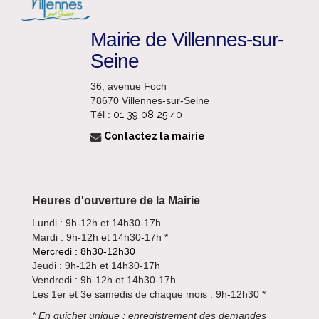
Mairie de Villennes-sur-
Seine
36, avenue Foch
78670 Villennes-sur-Seine
Tél :
01 39 08 25 40
Contactez la mairie
Heures d'ouverture de la Mairie
Lundi : 9h-12h et 14h30-17h
Mardi : 9h-12h et 14h30-17h *
Mercredi : 8h30-12h30
Jeudi : 9h-12h et 14h30-17h
Vendredi : 9h-12h et 14h30-17h
Les 1er et 3e samedis de chaque mois : 9h-12h30 *
*
En guichet unique : enregistrement des demandes