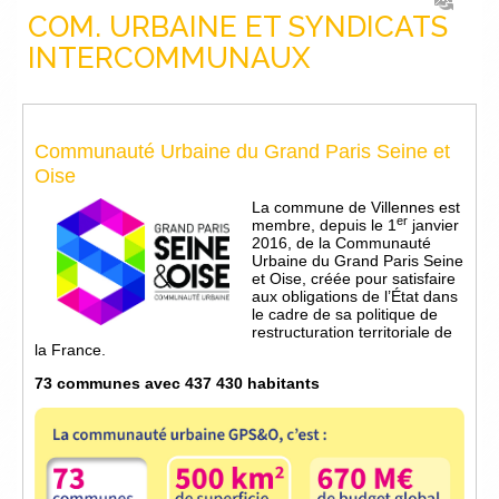
COM. URBAINE ET SYNDICATS
INTERCOMMUNAUX
Communauté Urbaine du Grand Paris Seine et
Oise
La commune de Villennes est
er
membre, depuis le 1
janvier
2016, de la Communauté
Urbaine du Grand Paris Seine
et Oise, créée pour satisfaire
aux obligations de l’État dans
le cadre de sa politique de
restructuration territoriale de
la France.
73 communes avec 437 430 habitants