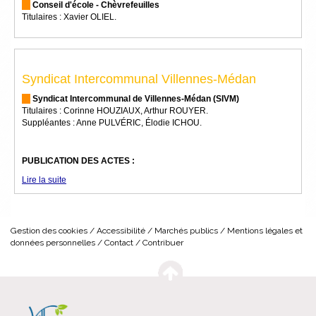
Conseil d'école - Chèvrefeuilles
Titulaires : Xavier OLIEL.
Syndicat Intercommunal Villennes-Médan
Syndicat Intercommunal de Villennes-Médan (SIVM)
Titulaires : Corinne HOUZIAUX, Arthur ROUYER.
Suppléantes : Anne PULVÉRIC, Élodie ICHOU.
PUBLICATION DES ACTES :
Lire la suite
Gestion des cookies
Accessibilité
Marchés publics
Mentions légales et
données personnelles
Contact
Contribuer