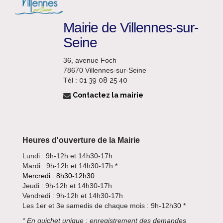
Mairie de Villennes-sur-
Seine
36, avenue Foch
78670 Villennes-sur-Seine
Tél :
01 39 08 25 40
Contactez la mairie
Heures d'ouverture de la Mairie
Lundi : 9h-12h et 14h30-17h
Mardi : 9h-12h et 14h30-17h *
Mercredi : 8h30-12h30
Jeudi : 9h-12h et 14h30-17h
Vendredi : 9h-12h et 14h30-17h
Les 1er et 3e samedis de chaque mois : 9h-12h30 *
*
En guichet unique : enregistrement des demandes