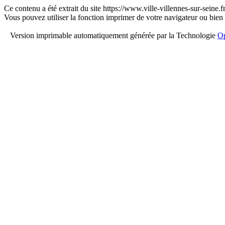
Ce contenu a été extrait du site https://www.ville-villennes-sur-seine.
Vous pouvez utiliser la fonction imprimer de votre navigateur ou bien
Version imprimable automatiquement générée par la Technologie
Op