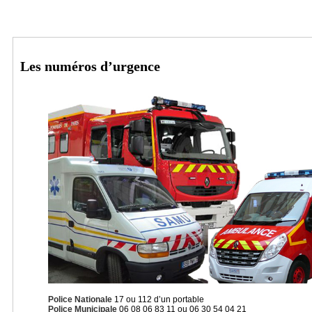
Les numéros d’urgence
Police Nationale
17 ou 112 d’un portable
Police Municipale
06 08 06 83 11 ou 06 30 54 04 21