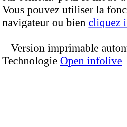
Vous pouvez utiliser la fon
navigateur ou bien
cliquez i
Version imprimable automa
Technologie
Open infolive