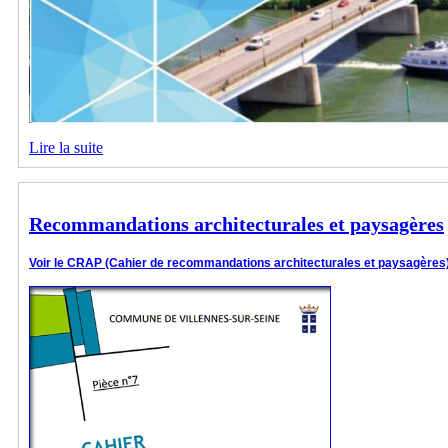
Lire la suite
Recommandations architecturales et paysagères
Voir le CRAP (Cahier de recommandations architecturales et paysagères