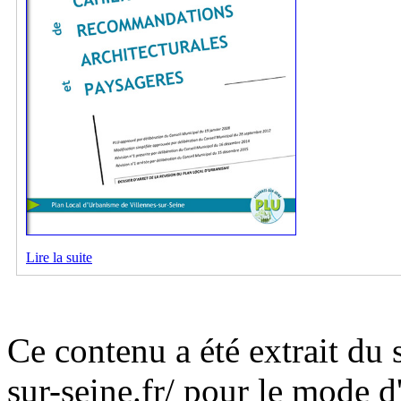
Lire la suite
Ce contenu a été extrait du 
sur-seine.fr/ pour le mode 