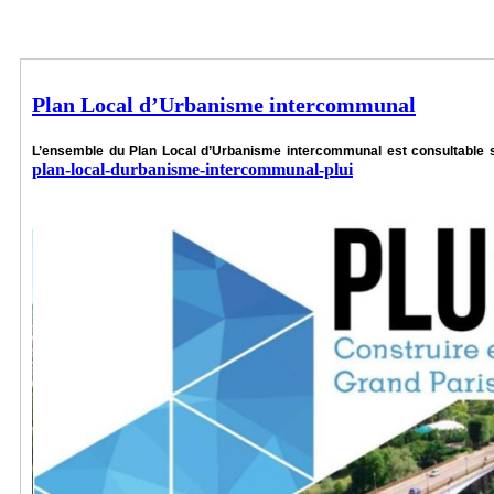
Plan Local d’Urbanisme intercommunal
L’ensemble du Plan Local d’Urbanisme intercommunal est consultable su
plan-local-durbanisme-intercommunal-plui