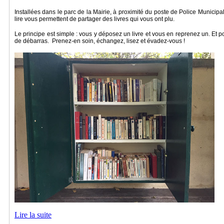
Installées dans le parc de la Mairie, à proximité du poste de Police Municipa
lire vous permettent de partager des livres qui vous ont plu.
Le principe est simple : vous y déposez un livre et vous en reprenez un. Et 
de débarras. Prenez-en soin, échangez, lisez et évadez-vous !
Lire la suite