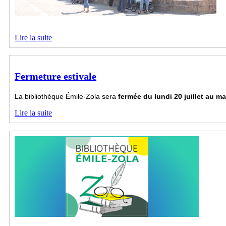
Lire la suite
Fermeture estivale
La bibliothèque Émile-Zola sera
fermée
du lundi 20 juillet au ma
Lire la suite