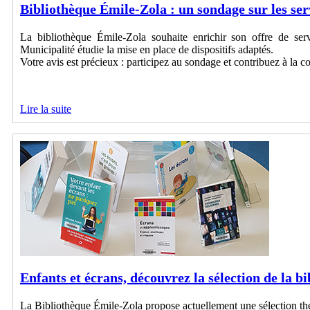
Bibliothèque Émile-Zola : un sondage sur les ser
La bibliothèque Émile-Zola souhaite enrichir son offre de serv
Municipalité étudie la mise en place de dispositifs adaptés.
Votre avis est précieux : participez au sondage et contribuez à la co
Lire la suite
Enfants et écrans, découvrez la sélection de la b
La Bibliothèque Émile-Zola propose actuellement une sélection thé