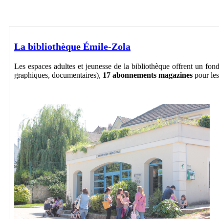
La bibliothèque Émile-Zola
Les espaces adultes et jeunesse de la bibliothèque offrent un fo
graphiques, documentaires),
17 abonnements magazines
pour les