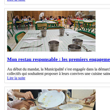
Mon restau responsable : les premiers engagemen
Au début du mandat, la Municipalité s’est engagée dans la démarch
collectifs qui souhaitent proposer à leurs convives une cuisine sai
Lire la suite