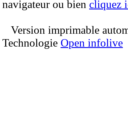
navigateur ou bien
cliquez i
Version imprimable automa
Technologie
Open infolive