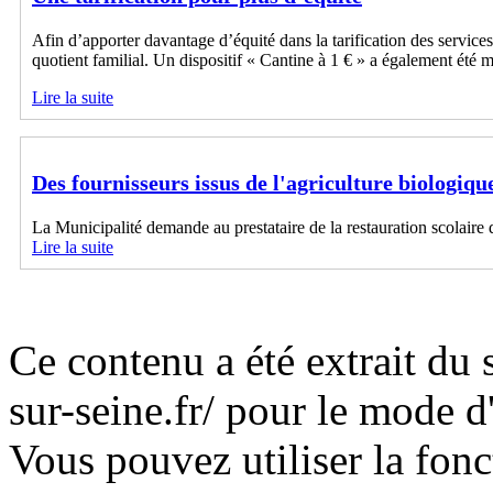
Afin d’apporter davantage d’équité dans la tarification des services
quotient familial. Un dispositif « Cantine à 1 € » a également été m
Lire la suite
Des fournisseurs issus de l'agriculture biologiqu
La Municipalité demande au prestataire de la restauration scolaire d
Lire la suite
Ce contenu a été extrait du 
sur-seine.fr/ pour le mode 
Vous pouvez utiliser la fon