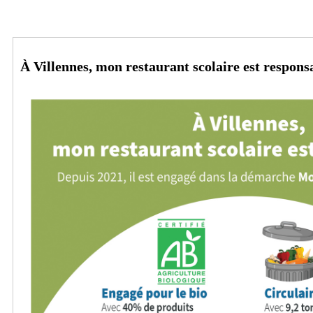
À Villennes, mon restaurant scolaire est respons