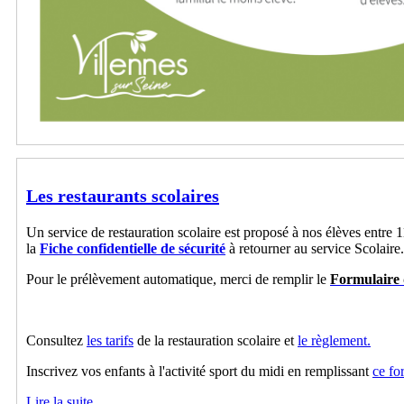
Les restaurants scolaires
Un service de restauration scolaire est proposé à nos élèves entre 1
la
Fiche confidentielle de sécurité
à retourner au service Scolaire
Pour le prélèvement automatique, merci de remplir le
Formulaire
Consultez
les tarifs
de la restauration scolaire et
le règlement.
Inscrivez vos enfants à l'activité sport du midi en remplissant
ce fo
Lire la suite