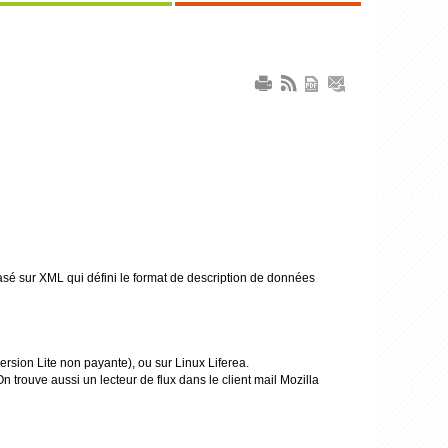
sé sur XML qui défini le format de description de données
ersion Lite non payante), ou sur Linux Liferea.
 trouve aussi un lecteur de flux dans le client mail Mozilla