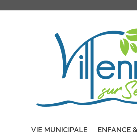
VIE MUNICIPALE
ENFANCE &