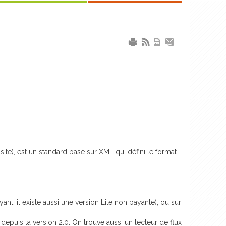
e), est un standard basé sur XML qui défini le format
t, il existe aussi une version Lite non payante), ou sur
depuis la version 2.0. On trouve aussi un lecteur de flux