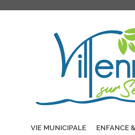
VIE MUNICIPALE
ENFANCE &