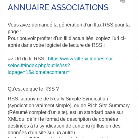
ANNUAIRE ASSOCIATIONS
Vous avez demandé la génération d'un flux RSS pour la
page :
Pour pouvoir profiter d'un fil d'actualités, copiez l'url ci-
après dans votre logiciel de lecture de RSS :
=> Url du fil RSS :
https://www.ville-villennes-sur-
seine.fr/index.php/outils/rss?
idpage=15&idmetacontenu=
Qu'est-ce que le RSS ?
RSS, acronyme de Really Simple Syndication
(syndication vraiment simple), ou de Rich Site Summary
(Résumé complet d'un site), est un standard basé sur
XML qui défini le format de description de données
destinées à la syndication de contenu (diffusion des
données d'un site sur un autre).