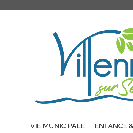
VIE MUNICIPALE
ENFANCE &