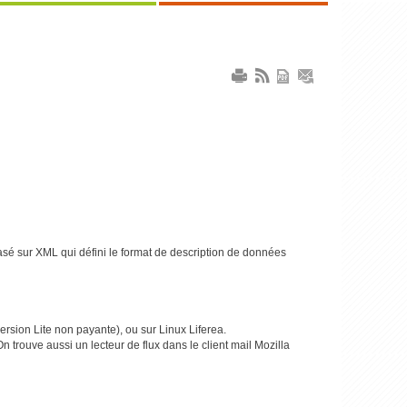
sé sur XML qui défini le format de description de données
ersion Lite non payante), ou sur Linux Liferea.
 trouve aussi un lecteur de flux dans le client mail Mozilla