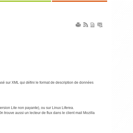
sé sur XML qui défini le format de description de données
ersion Lite non payante), ou sur Linux Liferea.
 trouve aussi un lecteur de flux dans le client mail Mozilla