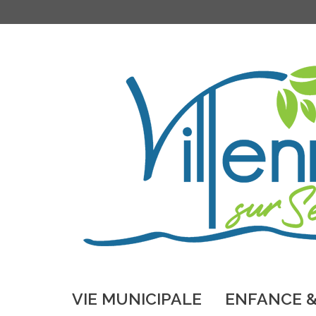
VIE MUNICIPALE
ENFANCE &