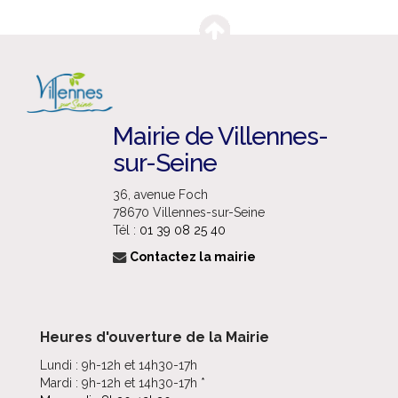
Mairie de Villennes-
sur-Seine
36, avenue Foch
78670 Villennes-sur-Seine
Tél :
01 39 08 25 40
Contactez la mairie
Heures d'ouverture de la Mairie
Lundi : 9h-12h et 14h30-17h
Mardi : 9h-12h et 14h30-17h *