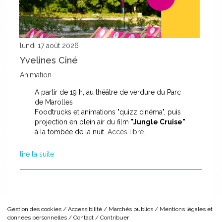
lundi
17
août
2026
Yvelines Ciné
Animation
A partir de 19 h, au théâtre de verdure du Parc
de Marolles
Foodtrucks et animations "quizz cinéma", puis
projection en plein air du film
"Jungle Cruise"
à la tombée de la nuit.
Accès libre.
lire la suite
Gestion des cookies
Accessibilité
Marchés publics
Mentions légales et
données personnelles
Contact
Contribuer