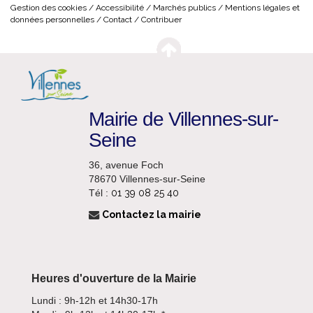
Gestion des cookies
Accessibilité
Marchés publics
Mentions légales et
données personnelles
Contact
Contribuer
Mairie de Villennes-sur-
Seine
36, avenue Foch
78670 Villennes-sur-Seine
Tél :
01 39 08 25 40
Contactez la mairie
Heures d'ouverture de la Mairie
Lundi : 9h-12h et 14h30-17h