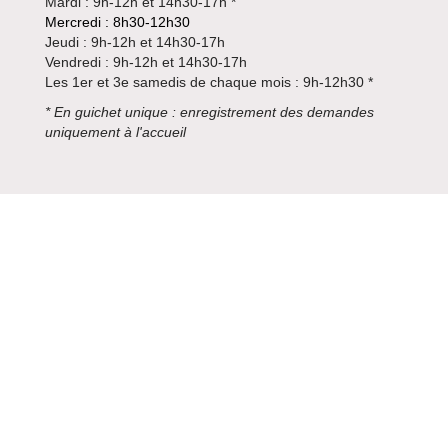
Mardi : 9h-12h et 14h30-17h *
Mercredi : 8h30-12h30
Jeudi : 9h-12h et 14h30-17h
Vendredi : 9h-12h et 14h30-17h
Les 1er et 3e samedis de chaque mois : 9h-12h30 *
*
En guichet unique : enregistrement des demandes
uniquement à l'accueil