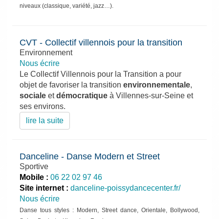
niveaux (classique, variété, jazz…).
CVT - Collectif villennois pour la transition
Environnement
Nous écrire
Le Collectif Villennois pour la Transition a pour
objet de favoriser la transition
environnementale
,
sociale
et
démocratique
à Villennes-sur-Seine et
ses environs.
lire la suite
Danceline - Danse Modern et Street
Sportive
Mobile :
06 22 02 97 46
Site internet :
danceline-poissydancecenter.fr/
Nous écrire
Danse tous styles : Modern, Street dance, Orientale, Bollywood,