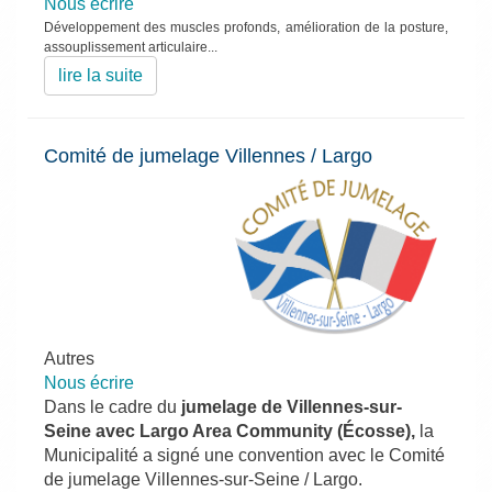
Nous écrire
Développement des muscles profonds, amélioration de la posture,
assouplissement articulaire...
lire la suite
Comité de jumelage Villennes / Largo
Autres
Nous écrire
Dans le cadre du
jumelage de Villennes-sur-
Seine avec Largo Area ­Community (Écosse),
la
Municipalité a signé une convention avec le ­Comité
de jumelage Villennes-sur-Seine / Largo.