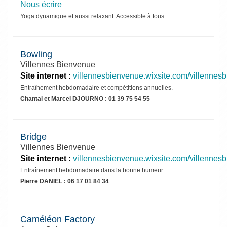
Nous écrire
Yoga dynamique et aussi relaxant. Accessible à tous.
Bowling
Villennes Bienvenue
Site internet :
villennesbienvenue.wixsite.com/villennes
Entraînement hebdomadaire et compétitions annuelles.
Chantal et Marcel DJOURNO : 01 39 75 54 55
Bridge
Villennes Bienvenue
Site internet :
villennesbienvenue.wixsite.com/villennes
Entraînement hebdomadaire dans la bonne humeur.
Pierre DANIEL : 06 17 01 84 34
Caméléon Factory