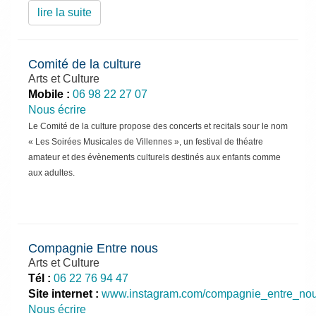
lire la suite
Comité de la culture
Arts et Culture
Mobile :
06 98 22 27 07
Nous écrire
Le Comité de la culture propose des concerts et recitals sour le nom
« Les Soirées Musicales de Villennes », un festival de théatre
amateur et des évènements culturels destinés aux enfants comme
aux adultes.
Compagnie Entre nous
Arts et Culture
Tél :
06 22 76 94 47
Site internet :
www.instagram.com/compagnie_entre_no
Nous écrire