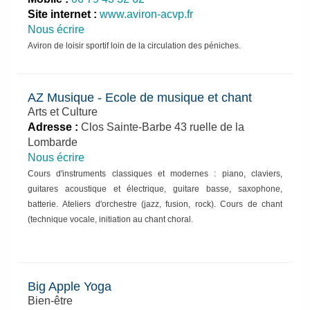
Site internet :
www.aviron-acvp.fr
Nous écrire
Aviron de loisir sportif loin de la circulation des péniches.
AZ Musique - Ecole de musique et chant
Arts et Culture
Adresse :
Clos Sainte-Barbe 43 ruelle de la
Lombarde
Nous écrire
Cours d'instruments classiques et modernes : piano, claviers,
guitares acoustique et électrique, guitare basse, saxophone,
batterie.
Ateliers d'orchestre (jazz, fusion, rock).
Cours de chant
(technique vocale, initiation au chant choral.
Big Apple Yoga
Bien-être