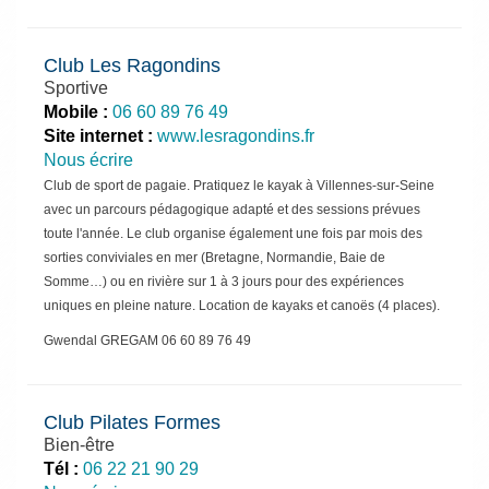
Club Les Ragondins
Sportive
Mobile :
06 60 89 76 49
Site internet :
www.lesragondins.fr
Nous écrire
Club de sport de pagaie. Pratiquez le kayak à Villennes-sur-Seine
avec un parcours pédagogique adapté et des sessions prévues
toute l'année. Le club organise également une fois par mois des
sorties conviviales en mer (Bretagne, Normandie, Baie de
Somme…) ou en rivière sur 1 à 3 jours pour des expériences
uniques en pleine nature. Location de kayaks et canoës (4 places).
Gwendal GREGAM 06 60 89 76 49
Club Pilates Formes
Bien-être
Tél :
06 22 21 90 29