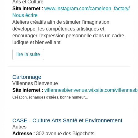
Arts et Culture
Site internet :
www.instagram.com/cameleon_factory/
Nous écrire
Ateliers créatifs afin de stimuler l'imagination,
développer les compétences artistiques et
encourager l'expression personnelle dans un cadre
ludique et bienveillant.
lire la suite
Cartonnage
Villennes Bienvenue
Site internet :
villennesbienvenue.wixsite.com/villennes
Création, échanges d'idées, bonne humeur…
CASE - Culture Arts Santé et Environnement
Autres
Adresse :
302 avenue des Bigochets