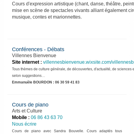
Cours d'expression artistique (chant, danse, théâtre, peint
mise en scène de spectacles vivants alliant également ci
musique, contes et marionnettes.
Conférences - Débats
Villennes Bienvenue
Site internet :
villennesbienvenue.wixsite.com/villennes
Tous thèmes de culture générale, de découvertes, d'actualité, de sciences e
selon suggestions…
Emmanuèle BOURDON : 06 30 59 41 83
Cours de piano
Arts et Culture
Mobile :
06 86 43 63 70
Nous écrire
Cours de piano avec Sandra Bouvelle. Cours adaptés tous