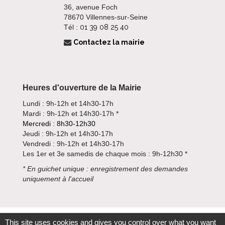
36, avenue Foch
78670 Villennes-sur-Seine
Tél :
01 39 08 25 40
Contactez la mairie
Heures d'ouverture de la Mairie
Lundi : 9h-12h et 14h30-17h
Mardi : 9h-12h et 14h30-17h *
Mercredi : 8h30-12h30
Jeudi : 9h-12h et 14h30-17h
Vendredi : 9h-12h et 14h30-17h
Les 1er et 3e samedis de chaque mois : 9h-12h30 *
*
En guichet unique : enregistrement des demandes
uniquement à l'accueil
This site uses cookies and gives you control over what you want