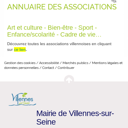
ANNUAIRE DES ASSOCIATIONS
Art et culture - Bien-être - Sport -
Enfance/scolarité - Cadre de vie…
Découvrez toutes les associations villennoises en cliquant
sur
ce lien
.
Gestion des cookies
Accessibilité
Marchés publics
Mentions légales et
données personnelles
Contact
Contribuer
Mairie de Villennes-sur-
Seine