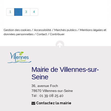
(current)
1
2
3
4
Gestion des cookies
Accessibilité
Marchés publics
Mentions légales et
données personnelles
Contact
Contribuer
Mairie de Villennes-sur-
Seine
36, avenue Foch
78670 Villennes-sur-Seine
Tél :
01 39 08 25 40
Contactez la mairie