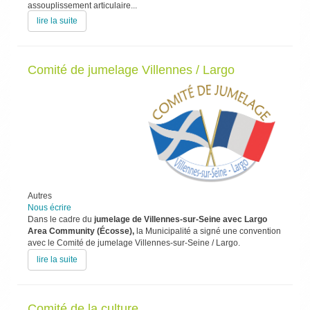
assouplissement articulaire...
lire la suite
Comité de jumelage Villennes / Largo
Autres
Nous écrire
Dans le cadre du
jumelage de Villennes-sur-Seine avec Largo
Area ­Community (Écosse),
la Municipalité a signé une convention
avec le ­Comité de jumelage Villennes-sur-Seine / Largo.
lire la suite
Comité de la culture