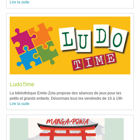
Lire la suite
LudoTime
La bibliothèque Emile-Zola propose des séances de jeux pour les
petits et grands enfants. Désormais tous les vendredis de 16 à 19h
Lire la suite