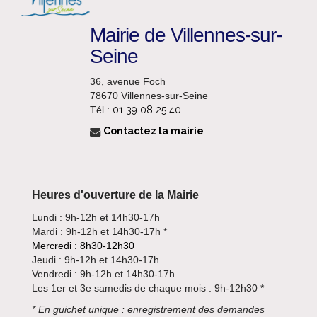
Mairie de Villennes-sur-
Seine
36, avenue Foch
78670 Villennes-sur-Seine
Tél :
01 39 08 25 40
Contactez la mairie
Heures d'ouverture de la Mairie
Lundi : 9h-12h et 14h30-17h
Mardi : 9h-12h et 14h30-17h *
Mercredi : 8h30-12h30
Jeudi : 9h-12h et 14h30-17h
Vendredi : 9h-12h et 14h30-17h
Les 1er et 3e samedis de chaque mois : 9h-12h30 *
*
En guichet unique : enregistrement des demandes