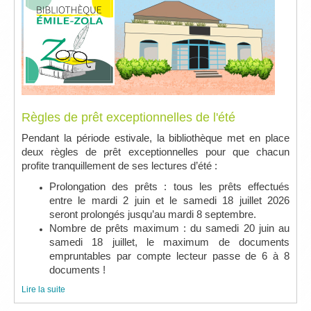
Règles de prêt exceptionnelles de l'été
Pendant la période estivale, la bibliothèque met en place
deux règles de prêt exceptionnelles pour que chacun
profite tranquillement de ses lectures d’été :
Prolongation des prêts : tous les prêts effectués
entre le mardi 2 juin et le samedi 18 juillet 2026
seront prolongés jusqu’au mardi 8 septembre.
Nombre de prêts maximum : du samedi 20 juin au
samedi 18 juillet, le maximum de documents
empruntables par compte lecteur passe de 6 à 8
documents !
Lire la suite