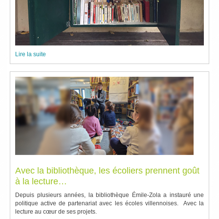
Lire la suite
Avec la bibliothèque, les écoliers prennent goût
à la lecture…
Depuis plusieurs années, la bibliothèque Émile-Zola a instauré une
politique active de partenariat avec les écoles villennoises. Avec la
lecture au cœur de ses projets.