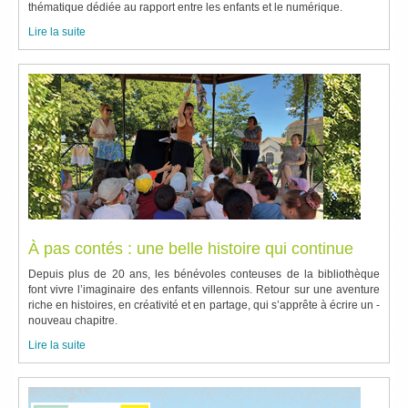
thématique dédiée au rapport entre les enfants et le numérique.
Lire la suite
À pas contés : une belle histoire qui continue
Depuis plus de 20 ans, les bénévoles conteuses de la bibliothèque
font vivre l’imaginaire des enfants villennois. Retour sur une aventure
riche en histoires, en créativité et en partage, qui s’apprête à écrire un ­
nouveau chapitre.
Lire la suite