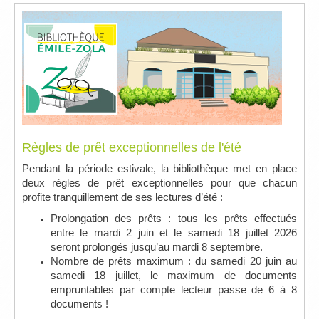
Règles de prêt exceptionnelles de l'été
Pendant la période estivale, la bibliothèque met en place
deux règles de prêt exceptionnelles pour que chacun
profite tranquillement de ses lectures d’été :
Prolongation des prêts : tous les prêts effectués
entre le mardi 2 juin et le samedi 18 juillet 2026
seront prolongés jusqu’au mardi 8 septembre.
Nombre de prêts maximum : du samedi 20 juin au
samedi 18 juillet, le maximum de documents
empruntables par compte lecteur passe de 6 à 8
documents !