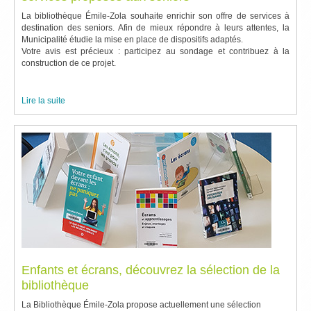
La bibliothèque Émile-Zola souhaite enrichir son offre de services à
destination des seniors. Afin de mieux répondre à leurs attentes, la
Municipalité étudie la mise en place de dispositifs adaptés.
Votre avis est précieux : participez au sondage et contribuez à la
construction de ce projet.
Lire la suite
Enfants et écrans, découvrez la sélection de la
bibliothèque
La Bibliothèque Émile-Zola propose actuellement une sélection