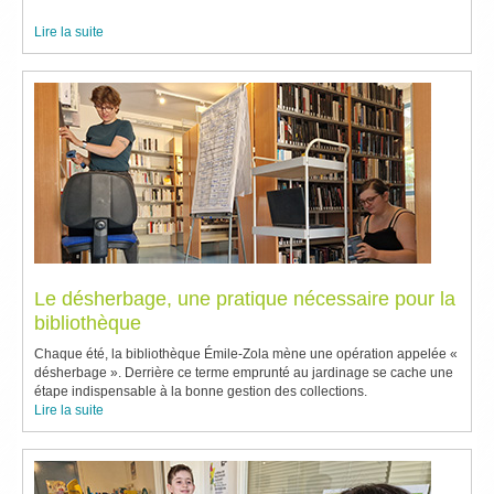
Lire la suite
Le désherbage, une pratique nécessaire pour la
bibliothèque
Chaque été, la bibliothèque Émile-Zola mène une opération appelée «
désherbage ». Derrière ce terme emprunté au jardinage se cache une
étape indispensable à la bonne gestion des collections.
Lire la suite