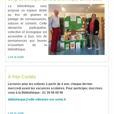
La bibliothèque vous
propose un espace dédié
au troc de graines et
partage de connaissances,
astuces et conseils. Cette
démarche participative,
collective et écologique est
accessible à tous, lors de
permanences aux heures
d’ouverture de la
bibliothèque.
Lire la suite
À Pas Contés
Lectures pour les enfants à partir de 4 ans, chaque dernier
mercredi avant les vacances scolaires. Pour participer, inscrivez-
vous à la Bibliothèque : 01 39 08 00 96
bibliotheque@ville-villennes-sur-seine.fr
Lire la suite