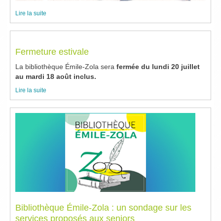
Lire la suite
Fermeture estivale
La bibliothèque Émile-Zola sera
fermée
du lundi 20 juillet
au mardi 18 août inclus.
Lire la suite
Bibliothèque Émile-Zola : un sondage sur les
services proposés aux seniors