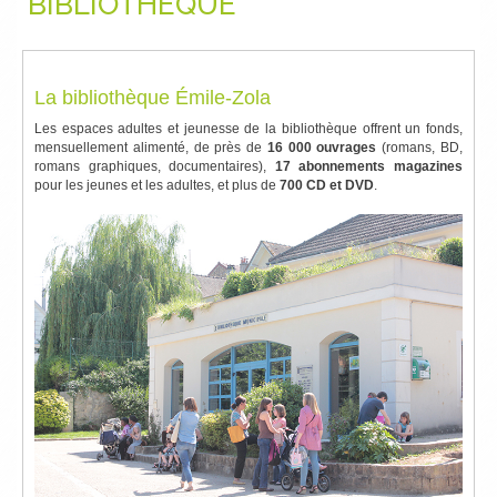
BIBLIOTHÈQUE
La bibliothèque Émile-Zola
Les espaces adultes et jeunesse de la bibliothèque offrent un fonds,
mensuellement alimenté, de près de
16 000 ouvrages
(romans, BD,
romans graphiques, documentaires),
17 abonnements magazines
pour les jeunes et les adultes, et plus de
700 CD et DVD
.