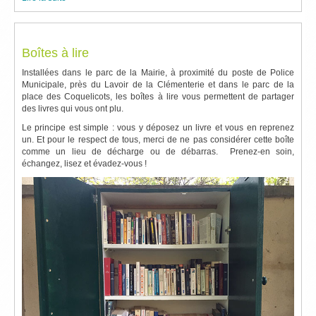
Boîtes à lire
Installées dans le parc de la Mairie, à proximité du poste de Police
Municipale, près du Lavoir de la Clémenterie et dans le parc de la
place des Coquelicots, les boîtes à lire vous permettent de partager
des livres qui vous ont plu.
Le principe est simple : vous y déposez un livre et vous en reprenez
un. Et pour le respect de tous, merci de ne pas considérer cette boîte
comme un lieu de décharge ou de débarras. Prenez-en soin,
échangez, lisez et évadez-vous !