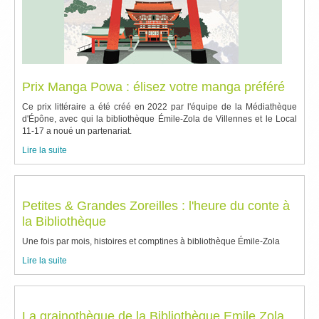
Prix Manga Powa : élisez votre manga préféré
Ce prix littéraire a été créé en 2022 par l'équipe de la Médiathèque
d'Épône, avec qui la bibliothèque Émile-Zola de Villennes et le Local
11-17 a noué un partenariat.
Lire la suite
Petites & Grandes Zoreilles : l'heure du conte à
la Bibliothèque
Une fois par mois, histoires et comptines à bibliothèque Émile-Zola
Lire la suite
La grainothèque de la Bibliothèque Emile Zola