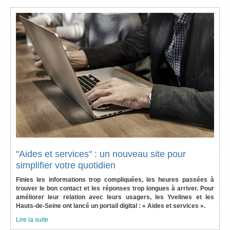
"Aides et services" : un nouveau site pour
simplifier votre quotidien
Finies les informations trop compliquées, les heures passées à
trouver le bon contact et les réponses trop longues à arriver. Pour
améliorer leur relation avec leurs usagers, les Yvelines et les
Hauts-de-Seine ont lancé un portail digital : « Aides et services ».
Lire la suite