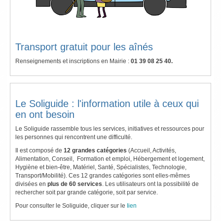
Transport gratuit pour les aînés
Renseignements et inscriptions en Mairie :
01 39 08 25 40.
Le Soliguide : l'information utile à ceux qui
en ont besoin
Le Soliguide rassemble tous les services, initiatives et ressources pour
les personnes qui rencontrent une difficulté.
Il est composé de
12 grandes catégories
(Accueil, Activités,
Alimentation, Conseil, Formation et emploi, Hébergement et logement,
Hygiène et bien-être, Matériel, Santé, Spécialistes, Technologie,
Transport/Mobilité). Ces 12 grandes catégories sont elles-mêmes
divisées en
plus de 60 services
. Les utilisateurs ont la possibilité de
rechercher soit par grande catégorie, soit par service.
Pour consulter le Soliguide, cliquer sur le
Iien