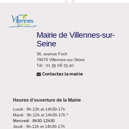
Mairie de Villennes-sur-
Seine
36, avenue Foch
78670 Villennes-sur-Seine
Tél :
01 39 08 25 40
Contactez la mairie
Heures d'ouverture de la Mairie
Lundi : 9h-12h et 14h30-17h
Mardi : 9h-12h et 14h30-17h *
Mercredi : 8h30-12h30
Jeudi : 9h-12h et 14h30-17h