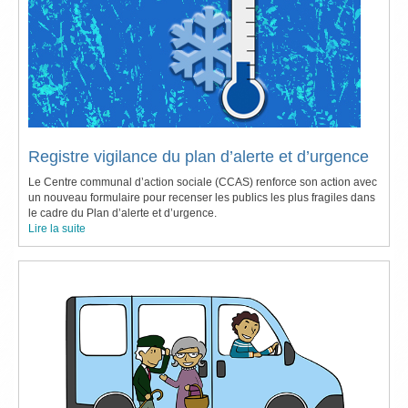
Registre vigilance du plan d’alerte et d’urgence
Le Centre communal d’action sociale (CCAS) renforce son action avec 
un nouveau formulaire pour recenser les publics les plus fragiles dans 
le cadre du Plan d’alerte et d’urgence.
Lire la suite