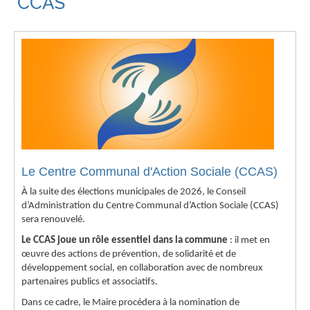
CCAS
Le Centre Communal d'Action Sociale (CCAS)
À la suite des élections municipales de 2026, le Conseil
d’Administration du Centre Communal d’Action Sociale (CCAS)
sera renouvelé.
Le CCAS joue un rôle essentiel dans la commune
: il met en
œuvre des actions de prévention, de solidarité et de
développement social, en collaboration avec de nombreux
partenaires publics et associatifs.
Dans ce cadre, le Maire procédera à la nomination de