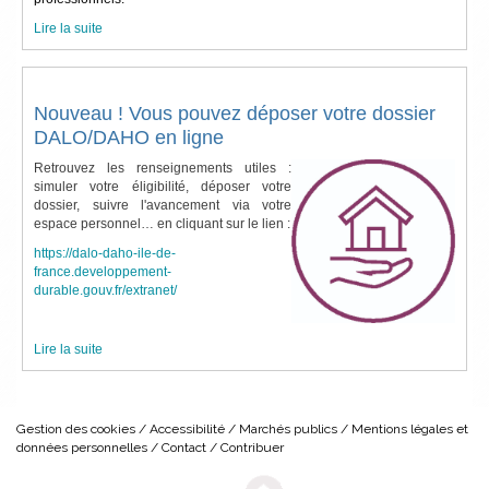
Lire la suite
Nouveau ! Vous pouvez déposer votre dossier
DALO/DAHO en ligne
Retrouvez les renseignements utiles :
simuler votre éligibilité, déposer votre
dossier, suivre l'avancement via votre
espace personnel… en cliquant sur le lien :
https://dalo-daho-ile-de-
france.developpement-
durable.gouv.fr/extranet/
Lire la suite
Gestion des cookies
Accessibilité
Marchés publics
Mentions légales et
données personnelles
Contact
Contribuer