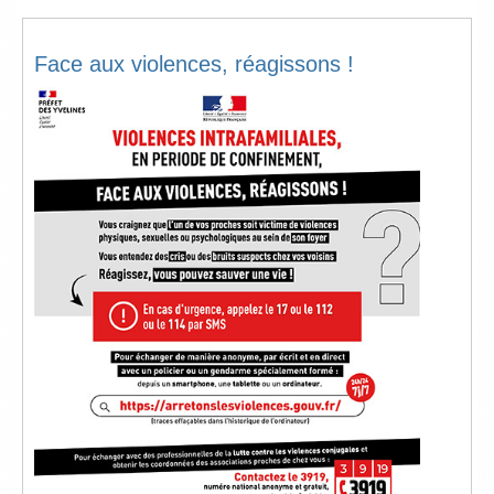
Face aux violences, réagissons !