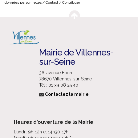
données personnelles
Contact
Contribuer
Mairie de Villennes-
sur-Seine
36, avenue Foch
78670 Villennes-sur-Seine
Tél :
01 39 08 25 40
Contactez la mairie
Heures d'ouverture de la Mairie
Lundi : 9h-12h et 14h30-17h
Mardi : 9h-12h et 14h30-17h *