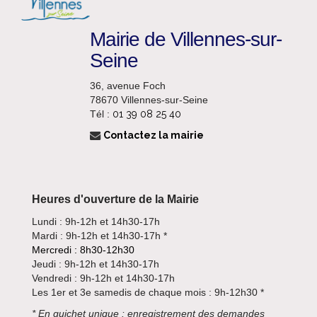
Mairie de Villennes-sur-
Seine
36, avenue Foch
78670 Villennes-sur-Seine
Tél :
01 39 08 25 40
Contactez la mairie
Heures d'ouverture de la Mairie
Lundi : 9h-12h et 14h30-17h
Mardi : 9h-12h et 14h30-17h *
Mercredi : 8h30-12h30
Jeudi : 9h-12h et 14h30-17h
Vendredi : 9h-12h et 14h30-17h
Les 1er et 3e samedis de chaque mois : 9h-12h30 *
*
En guichet unique : enregistrement des demandes