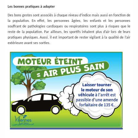
Les bonnes pratiques à adopter
Des bons gestes sont associés à chaque niveau d’indice mais aussi en fonction de
la population. En effet, les personnes âgées, les enfants et les personnes
souffrant de pathologies cardiaques ou respiratoires sont plus à risques que le
reste de la population. Par ailleurs, les sportifs inhalent plus d’air lors de leurs
pratiques physiques. Aussi, il est important de rester vigilant à la qualité de l’air
extérieure avant ses sorties.