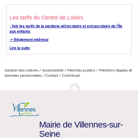
Les tarifs du Centre de Loisirs
- Voir les tarifs de la garderie périscolaire et extrascolaire de l'Île
aux enfants
-> Règlement intérieur
Lire la suite
Gestion des cookies
Accessibilité
Marchés publics
Mentions légales et
données personnelles
Contact
Contribuer
Mairie de Villennes-sur-
Seine