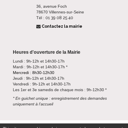
36, avenue Foch
78670 Villennes-sur-Seine
Tél :
01 39 08 25 40
Contactez la mairie
Heures d'ouverture de la Mairie
Lundi : 9h-12h et 14h30-17h
Mardi : 9h-12h et 14h30-17h *
Mercredi : 8h30-12h30
Jeudi : 9h-12h et 14h30-17h
Vendredi : 9h-12h et 14h30-17h
Les 1er et 3e samedis de chaque mois : 9h-12h30 *
*
En guichet unique : enregistrement des demandes
uniquement à l'accueil