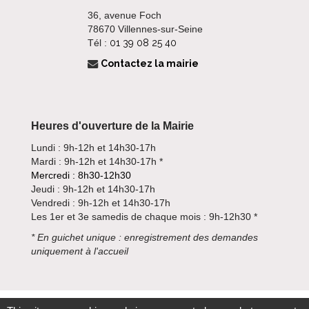
36, avenue Foch
78670 Villennes-sur-Seine
Tél :
01 39 08 25 40
Contactez la mairie
Heures d'ouverture de la Mairie
Lundi : 9h-12h et 14h30-17h
Mardi : 9h-12h et 14h30-17h *
Mercredi : 8h30-12h30
Jeudi : 9h-12h et 14h30-17h
Vendredi : 9h-12h et 14h30-17h
Les 1er et 3e samedis de chaque mois : 9h-12h30 *
*
En guichet unique : enregistrement des demandes
uniquement à l'accueil