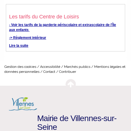
Les tarifs du Centre de Loisirs
- Voir les tarifs de la garderie périscolaire et extrascolaire de l'Île
aux enfants
-> Règlement intérieur
Lire la suite
Gestion des cookies
Accessibilité
Marchés publics
Mentions légales et
données personnelles
Contact
Contribuer
Mairie de Villennes-sur-
Seine