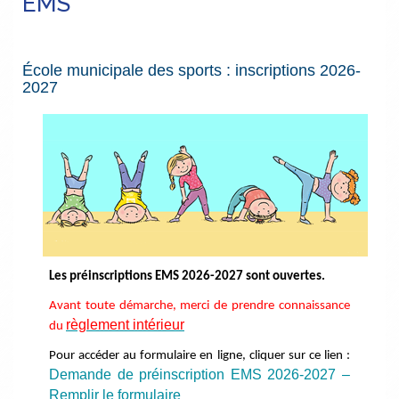
EMS
École municipale des sports : inscriptions 2026-
2027
Les préinscriptions EMS 2026-2027 sont ouvertes.
Avant toute démarche, merci de prendre connaissance
règlement intérieur
du
Pour accéder au formulaire en ligne, cliquer sur ce lien :
Demande de préinscription EMS 2026-2027 –
Remplir le formulaire