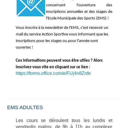
concernant l'ouverture des
inscriptions annuelles et des stages de
l'Ecole Municipale des Sports (EMS) !
Vous inscrire à la newsletter de l'EMS, c'est recevoir un
mail du service Action Sportive vous informant que les
inscriptions pour les stages ou pour l'année sont
ouvertes !
Ces informations peuvent vous être utiles ? Alors
inscrivez-vous vite en cliquant sur ce lien :
https://forms.office.com/e/FUj4n8Znfe
EMS ADULTES
Les cours se déroulent tous les lundis et
vendredis matins, de 9h à 11h au complexe