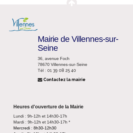
Mairie de Villennes-sur-
Seine
36, avenue Foch
78670 Villennes-sur-Seine
Tél :
01 39 08 25 40
Contactez la mairie
Heures d'ouverture de la Mairie
Lundi : 9h-12h et 14h30-17h
Mardi : 9h-12h et 14h30-17h *
Mercredi : 8h30-12h30