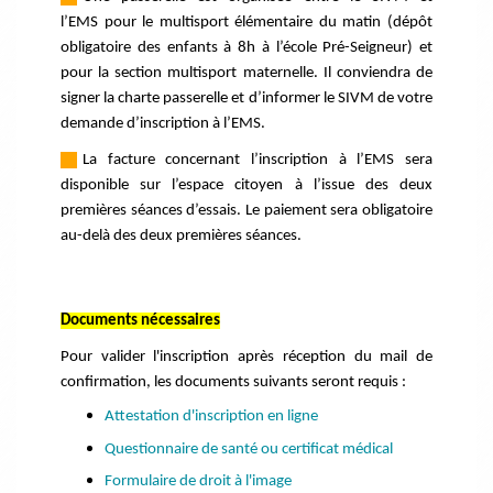
l’EMS pour le multisport élémentaire du matin (dépôt
obligatoire des enfants à 8h à l’école Pré-Seigneur) et
pour la section multisport maternelle. Il conviendra de
signer la charte passerelle et d’informer le SIVM de votre
demande d’inscription à l’EMS.
---
-
La facture concernant l’inscription à l’EMS sera
disponible sur l’espace citoyen à l’issue des deux
premières séances d’essais. Le paiement sera obligatoire
au-delà des deux premières séances.
Documents nécessaires
Pour valider l'inscription après réception du mail de
confirmation, les documents suivants seront requis :
Attestation d'inscription en ligne
Questionnaire de santé ou certificat médical
Formulaire de droit à l'image