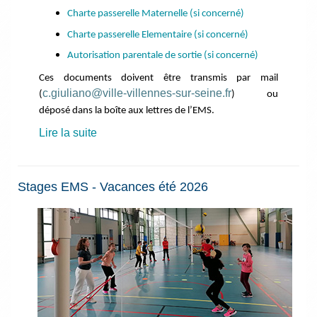
Charte passerelle Maternelle (si concerné)
Charte passerelle Elementaire (si concerné)
Autorisation parentale de sortie (si concerné)
Ces documents doivent être transmis par mail
c.giuliano@ville-villennes-sur-seine.fr
(
) ou
déposé dans la boîte aux lettres de l’EMS.
Lire la suite
Stages EMS - Vacances été 2026