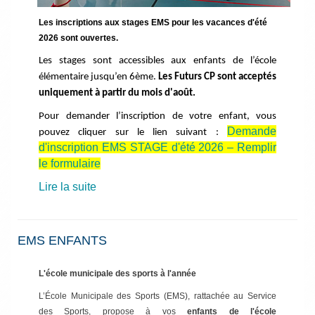
Les inscriptions aux stages EMS pour les vacances d'été
2026 sont ouvertes.
Les stages sont accessibles aux enfants de l’école
élémentaire jusqu’en 6ème.
Les Futurs CP sont acceptés
uniquement à partir du mois d'août.
Pour demander l’inscription de votre enfant, vous
Demande
pouvez cliquer sur le lien suivant :
d'inscription EMS STAGE d'été 2026 – Remplir
le formulaire
Lire la suite
EMS ENFANTS
L'école municipale des sports à l'année
L’École Municipale des Sports (EMS), rattachée au Service
des Sports, ­propose à vos
enfants de
l'école