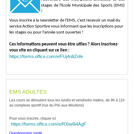
stages de l'Ecole Municipale des Sports (EMS)
!
Vous inscrire à la newsletter de l'EMS, c'est recevoir un mail du
service Action Sportive vous informant que les inscriptions pour
les stages ou pour l'année sont ouvertes !
Ces informations peuvent vous être utiles ? Alors inscrivez-
vous vite en cliquant sur ce lien :
https://forms.office.com/e/FUj4n8Znfe
EMS ADULTES
Les cours se déroulent tous les lundis et vendredis matins, de 9h à 11h
au complexe sportif (rue du Pré-aux-Moutons)
Pour vous inscrire, cliquer ici
https://forms.office.com/e/RXiw8i4AgF
:
Questionnaire santé