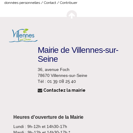
données personnelles
Contact
Contribuer
Mairie de Villennes-sur-
Seine
36, avenue Foch
78670 Villennes-sur-Seine
Tél :
01 39 08 25 40
Contactez la mairie
Heures d'ouverture de la Mairie
Lundi : 9h-12h et 14h30-17h
Mardi : 9h-12h et 14h30-17h *