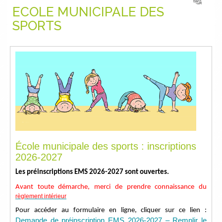
ECOLE MUNICIPALE DES
SPORTS
École municipale des sports : inscriptions
2026-2027
Les préinscriptions EMS 2026-2027 sont ouvertes.
Avant toute démarche, merci de prendre connaissance du
règlement intérieur
Pour accéder au formulaire en ligne, cliquer sur ce lien :
Demande de préinscription EMS 2026-2027 – Remplir le