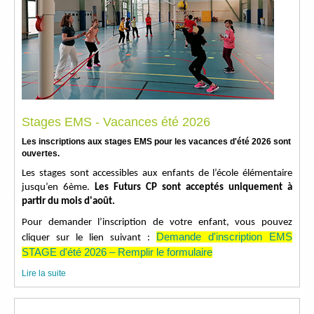
Stages EMS - Vacances été 2026
Les inscriptions aux stages EMS pour les vacances d'été 2026 sont
ouvertes.
Les stages sont accessibles aux enfants de l’école élémentaire
jusqu’en 6ème.
Les Futurs CP sont acceptés uniquement à
partir du mois d'août.
Pour demander l’inscription de votre enfant, vous pouvez
Demande d'inscription EMS
cliquer sur le lien suivant :
STAGE d'été 2026 – Remplir le formulaire
Lire la suite