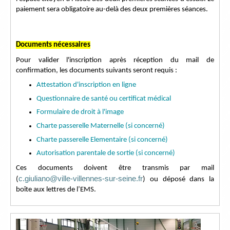
paiement sera obligatoire au-delà des deux premières séances.
Documents nécessaires
Pour valider l'inscription après réception du mail de
confirmation, les documents suivants seront requis :
Attestation d'inscription en ligne
Questionnaire de santé ou certificat médical
Formulaire de droit à l'image
Charte passerelle Maternelle (si concerné)
Charte passerelle Elementaire (si concerné)
Autorisation parentale de sortie (si concerné)
Ces documents doivent être transmis par mail
c.giuliano@ville-villennes-sur-seine.fr
(
) ou déposé dans la
boîte aux lettres de l’EMS.