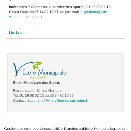
Intéressés ? Contactez le service des sports :
01 39 08 02 13
,
Cinzia Giuliano
06 74 82 10 97
, ou par mail :
c.giuliano@ville-
villennes-sur-seine.fr
Lire la suite
Ecole Municipale des Sports
Responsable : Cinzia Giuliano
Tél. 01 39 08 02 13 ou 06 74 82 10 97
Contact :
c.giuliano@ville-villennes-sur-seine.fr
Gestion des cookies
Accessibilité
Marchés publics
Mentions légales et