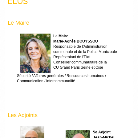
ELUS
Le Maire
Le Maire,
Marie-Agnès BOUYSSOU
Responsable de l'Administration
communale et de la Police Municipale
Représentant de l'Etat
Conseiller communautaire de la
CU Grand Paris Seine et Oise
Sécurité / Affaires générales / Ressources humaines /
Communication / Intercommunalité
Les Adjoints
5e Adjoint
Jean-Michel