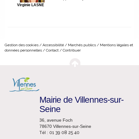
Virginie LASNE
Gestion des cookies
Accessibilité
Marchés publics
Mentions légales et
données personnelles
Contact
Contribuer
Mairie de Villennes-sur-
Seine
36, avenue Foch
78670 Villennes-sur-Seine
Tél :
01 39 08 25 40