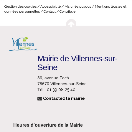
Gestion des cookies
Accessibilité
Marchés publics
Mentions légales et
données personnelles
Contact
Contribuer
Mairie de Villennes-sur-
Seine
36, avenue Foch
78670 Villennes-sur-Seine
Tél :
01 39 08 25 40
Contactez la mairie
Heures d'ouverture de la Mairie