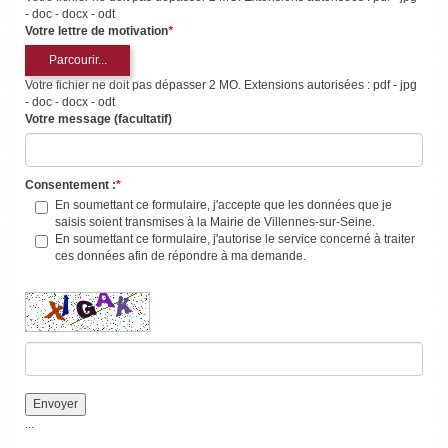
- doc - docx - odt
Votre lettre de motivation
*
Parcourir...
Votre fichier ne doit pas dépasser 2 MO. Extensions autorisées : pdf - jpg
- doc - docx - odt
Votre message (facultatif)
Consentement :
En soumettant ce formulaire, j'accepte que les données que je
saisis soient transmises à la Mairie de Villennes-sur-Seine.
En soumettant ce formulaire, j'autorise le service concerné à traiter
ces données afin de répondre à ma demande.
...