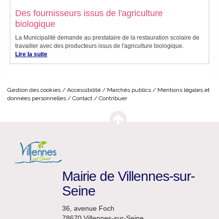
Des fournisseurs issus de l'agriculture
biologique
La Municipalité demande au prestataire de la restauration scolaire de
travailler avec des producteurs issus de l'agriculture biologique.
Lire la suite
Gestion des cookies
Accessibilité
Marchés publics
Mentions légales et
données personnelles
Contact
Contribuer
Mairie de Villennes-sur-
Seine
36, avenue Foch
78670 Villennes-sur-Seine