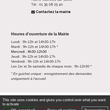
Tél :
01 39 08 25 40
Contactez la mairie
Heures d'ouverture de la Mairie
Lundi : 9h-12h et 14h30-17h
Mardi : 9h-12h et 14h30-17h *
Mercredi : 8h30-12h30
Jeudi : 9h-12h et 14h30-17h
Vendredi : 9h-12h et 14h30-17h
Les 1er et 3e samedis de chaque mois : 9h-12h30 *
*
En guichet unique : enregistrement des demandes
uniquement à l'accueil
This site uses cookies and gives you control over what you want
to activate