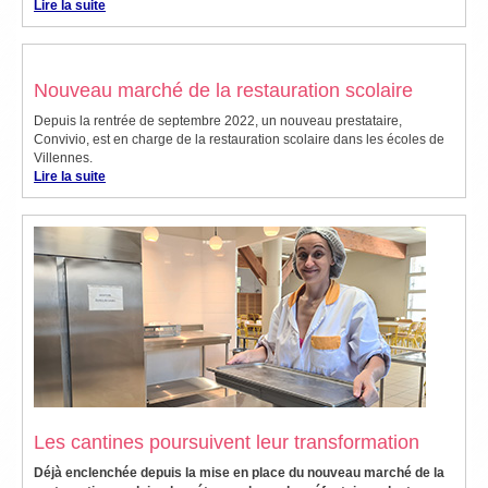
Lire la suite
Nouveau marché de la restauration scolaire
Depuis la rentrée de septembre 2022, un nouveau prestataire,
Convivio, est en charge de la restauration scolaire dans les écoles de
Villennes.
Lire la suite
Les cantines poursuivent leur transformation
Déjà enclenchée depuis la mise en place du nouveau marché de la