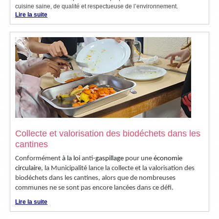
cuisine saine, de qualité et respectueuse de l’environnement.
Lire la suite
Collecte et valorisation des biodéchets dans les
cantines
Conformément
à la loi
anti-
gaspillage
pour une
économie
circulaire
, la Municipalité lance la collecte et la valorisation des
biodéchets dans les cantines, alors que de nombreuses
communes ne se sont pas encore lancées dans ce défi.
Lire la suite