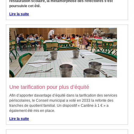
restauration scolaire, la métamorphose des réfectoires s’est
poursuivie cet été.
Lire la suite
Une tarification pour plus d’équité
Afin d’apporter davantage d’équité dans la tarification des services
périscolaires, le Conseil municipal a voté en 2033 la refonte des
tranches de quotient familial. Un dispositif « Cantine à 1 € » a
également été mis en place.
Lire la suite