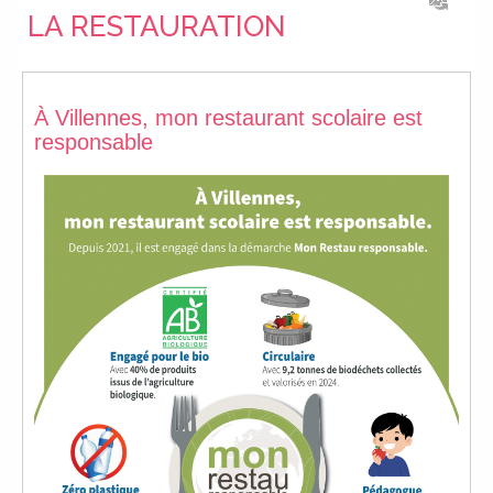
LA RESTAURATION
À Villennes, mon restaurant scolaire est
responsable