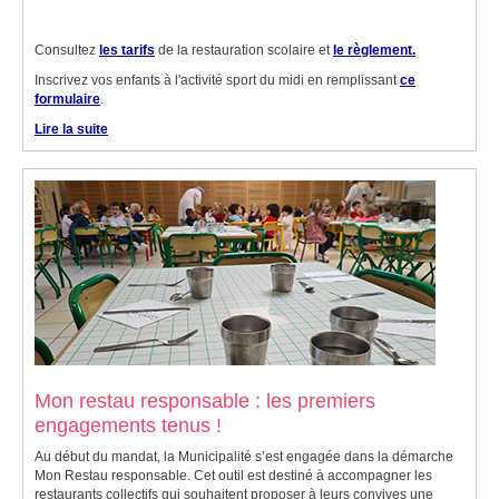
Consultez
les tarifs
de la restauration scolaire et
le règlement.
Inscrivez vos enfants à l'activité sport du midi en remplissant
ce
formulaire
.
Lire la suite
Mon restau responsable : les premiers
engagements tenus !
Au début du mandat, la Municipalité s’est engagée dans la démarche
Mon Restau responsable. Cet outil est destiné à accompagner les
restaurants collectifs qui souhaitent proposer à leurs convives une