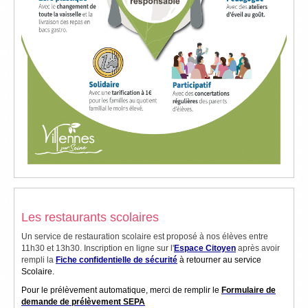
Les restaurants scolaires
Un service de restauration scolaire est proposé à nos élèves entre
11h30 et 13h30. Inscription en ligne sur l'
Espace Citoyen
après avoir
rempli la
Fiche confidentielle de sécurité
à retourner au service
Scolaire.
Pour le prélèvement automatique, merci de remplir le
Formulaire de
demande de prélèvement SEPA