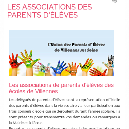
LES ASSOCIATIONS DES
PARENTS D'ÉLÈVES
Les associations de parents d'élèves des
écoles de Villennes
Les délégués de parents d’élèves sont la représentation officielle
des parents d’élèves dans la vie scolaire via leur participation aux
trois conseils d’école qui se déroulent durant l’année scolaire. Ils
sont présents pour transmettre vos demandes ou remarques à
la Mairie et à l’école.
En outre, les parents d’élèves organisent des manifestations au