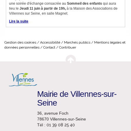
une soirée d'échange consacrée au
Sommeil des enfants
qui aura
lieu le
Jeudi 11 juin à partir de 19h,
à la Maison des Associations de
Villennes sur Seine, en salle Magnet.
Lire la suite
Gestion des cookies
Accessibilité
Marchés publics
Mentions légales et
données personnelles
Contact
Contribuer
Mairie de Villennes-sur-
Seine
36, avenue Foch
78670 Villennes-sur-Seine
Tél :
01 39 08 25 40