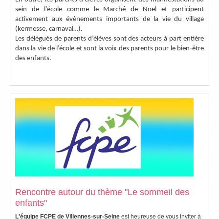
sein de l’école comme le Marché de Noël et participent
activement aux évènements importants de la vie du village
(kermesse, carnaval…).
Les délégués de parents d’élèves sont des acteurs à part entière
dans la vie de l’école et sont la voix des parents pour le bien-être
des enfants.
Rencontre autour du thème "Le sommeil des
enfants"
L'équipe FCPE de Villennes-sur-Seine
est heureuse de vous inviter à