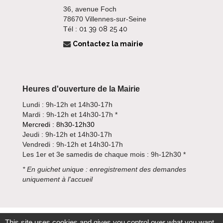
36, avenue Foch
78670 Villennes-sur-Seine
Tél :
01 39 08 25 40
Contactez la mairie
Heures d'ouverture de la Mairie
Lundi : 9h-12h et 14h30-17h
Mardi : 9h-12h et 14h30-17h *
Mercredi : 8h30-12h30
Jeudi : 9h-12h et 14h30-17h
Vendredi : 9h-12h et 14h30-17h
Les 1er et 3e samedis de chaque mois : 9h-12h30 *
*
En guichet unique : enregistrement des demandes
uniquement à l'accueil
This site uses cookies and gives you control over what you want