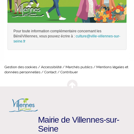
Pour toute information complémentaire concernant les
BénéVillennes, vous pouvez écrire à :
culture@ville-villennes-sur-
seine.fr
Gestion des cookies
Accessibilité
Marchés publics
Mentions légales et
données personnelles
Contact
Contribuer
Mairie de Villennes-sur-
Seine