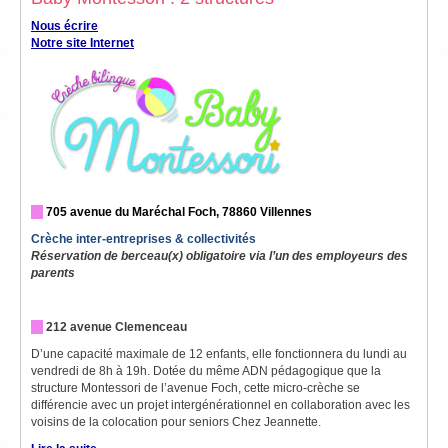
Nous écrire
Notre site Internet
705 avenue du Maréchal Foch, 78860 Villennes
Crèche inter-entreprises & collectivités
Réservation de berceau(x) obligatoire via l’un des employeurs des
parents
212 avenue Clemenceau
D’une capacité maximale de 12 enfants, elle fonctionnera du lundi au
vendredi de 8h à 19h. Dotée du même ADN pédagogique que la
structure Montessori de l’avenue Foch, cette micro-crèche se
différencie avec un projet intergénérationnel en collaboration avec les
voisins de la colocation pour seniors Chez Jeannette.