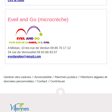
Lire la suite
Eveil and Go (microcrèche)
A Médan, 10 bis rue de Verdun
09 86 70 17 12
34 rue de Vernouillet
09 83 86 83 07
eveilandgo@gmail.com
Gestion des cookies
Accessibilité
Marchés publics
Mentions légales et
données personnelles
Contact
Contribuer