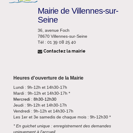
Mairie de Villennes-sur-
Seine
36, avenue Foch
78670 Villennes-sur-Seine
Tél :
01 39 08 25 40
Contactez la mairie
Heures d'ouverture de la Mairie
Lundi : 9h-12h et 14h30-17h
Mardi : 9h-12h et 14h30-17h *
Mercredi : 8h30-12h30
Jeudi : 9h-12h et 14h30-17h
Vendredi : 9h-12h et 14h30-17h
Les 1er et 3e samedis de chaque mois : 9h-12h30 *
*
En guichet unique : enregistrement des demandes
uniquement à l'accueil