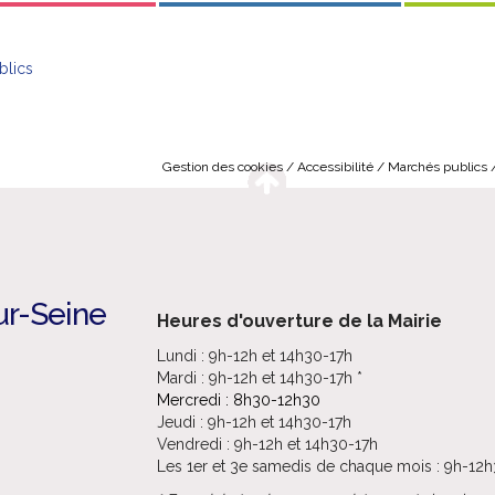
blics
Gestion des cookies
Accessibilité
Marchés publics
ur-Seine
Heures d'ouverture de la Mairie
Lundi : 9h-12h et 14h30-17h
Mardi : 9h-12h et 14h30-17h *
Mercredi : 8h30-12h30
Jeudi : 9h-12h et 14h30-17h
Vendredi : 9h-12h et 14h30-17h
Les 1er et 3e samedis de chaque mois : 9h-12h