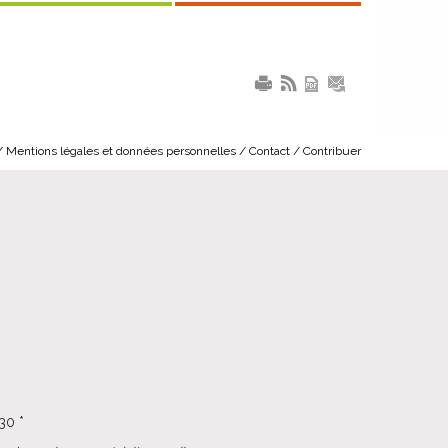
Mentions légales et données personnelles
Contact
Contribuer
30 *