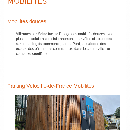
MOBILITÉS
Mobilités douces
Villennes-sur-Seine facilite l'usage des mobilités douces avec
plusieurs solutions de stationnement pour vélos et trottinettes :
sur le parking du commerce, rue du Pont, aux abords des
écoles, des bâtimenets communaux, dans le centre-ville, au
complexe sportif, etc.
Parking Vélos Ile-de-France Mobilités