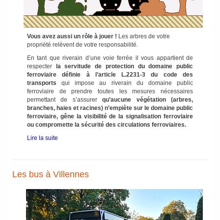
Vous avez aussi un rôle à jouer !
Les arbres de votre
propriété relèvent de votre responsabilité.
En tant que riverain d’une voie ferrée il vous appartient de
respecter
la servitude de protection du domaine public
ferroviaire définie à l’article L.2231-3 du code des
transports
qui impose au riverain du domaine public
ferroviaire de prendre toutes les mesures nécessaires
permettant de s’assurer
qu’aucune végétation (arbres,
branches, haies et racines) n’empiète sur le domaine public
ferroviaire, gêne la visibilité de la signalisation ferroviaire
ou compromette la sécurité des circulations ferroviaires.
Lire la suite
Les bus à Villennes