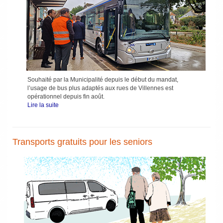
Souhaité par la Municipalité depuis le début du mandat,
l’usage de bus plus adaptés aux rues de Villennes est
opérationnel depuis fin août.
Lire la suite
Transports gratuits pour les seniors