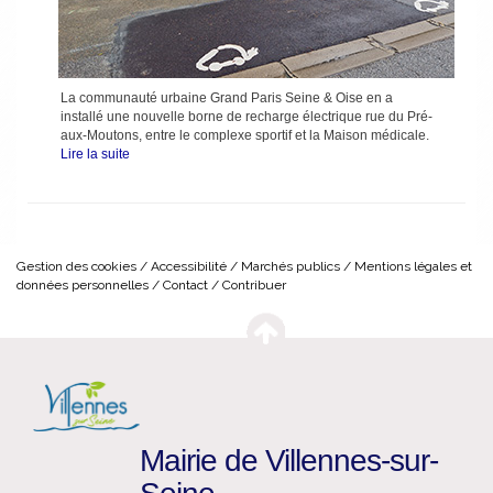
La communauté urbaine Grand Paris Seine & Oise en a
installé une nouvelle borne de recharge électrique rue du Pré-
aux-Moutons, entre le complexe sportif et la Maison médicale.
Lire la suite
Gestion des cookies
Accessibilité
Marchés publics
Mentions légales et
données personnelles
Contact
Contribuer
Mairie de Villennes-sur-