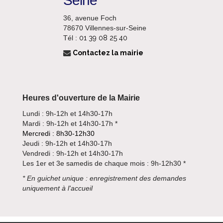
Seine
36, avenue Foch
78670 Villennes-sur-Seine
Tél :
01 39 08 25 40
Contactez la mairie
Heures d'ouverture de la Mairie
Lundi : 9h-12h et 14h30-17h
Mardi : 9h-12h et 14h30-17h *
Mercredi : 8h30-12h30
Jeudi : 9h-12h et 14h30-17h
Vendredi : 9h-12h et 14h30-17h
Les 1er et 3e samedis de chaque mois : 9h-12h30 *
*
En guichet unique : enregistrement des demandes
uniquement à l'accueil