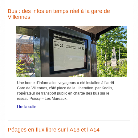
Bus : des infos en temps réel à la gare de
Villennes
Une borne d’information voyageurs a été installée à l’arrêt
Gare de Villennes, côté place de la Liberation, par Keolis,
l’opérateur de transport public en charge des bus sur le
réseau Poissy – Les Mureaux.
Lire la suite
Péages en flux libre sur l’A13 et l’A14