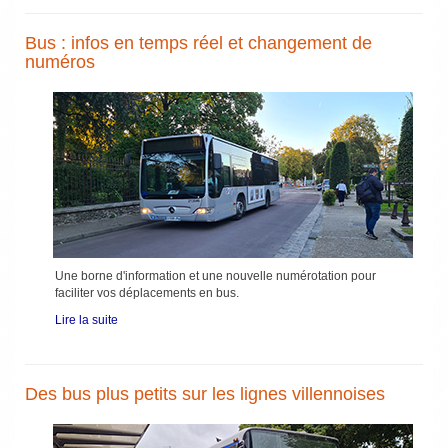
Bus : infos en temps réel et changement de
numéros
Une borne d'information et une nouvelle numérotation pour
faciliter vos déplacements en bus.
Lire la suite
Des bus plus petits sur les lignes villennoises