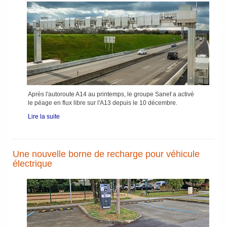
Après l'autoroute A14 au printemps, le groupe Sanef a activé
le péage en flux libre sur l'A13 depuis le 10 décembre.
Lire la suite
Une nouvelle borne de recharge pour véhicule
électrique