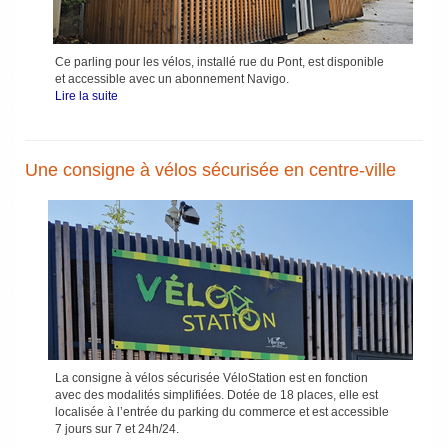
Ce parling pour les vélos, installé rue du Pont, est disponible
et accessible avec un abonnement Navigo.
Lire la suite
Une consigne à vélos sécurisée en centre-ville
La consigne à vélos sécurisée VéloStation est en fonction
avec des modalités ­simplifiées. Dotée de 18 places, elle est
localisée à l’entrée du parking du commerce et est accessible
7 jours sur 7 et 24h/24.