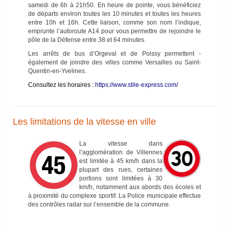
samedi de 6h à 21h50. En heure de pointe, vous bénéficiez
de départs environ toutes les 10 minutes et toutes les heures
entre 10h et 16h. Cette liaison, comme son nom ­l’indique,
emprunte l’autoroute A14 pour vous permettre de ­rejoindre le
pôle de la Défense entre 38 et 64 minutes.
Les arrêts de bus d’Orgeval et de Poissy permettent ­
également de joindre des villes comme Versailles ou Saint-
Quentin-en-Yvelines.
Consultez les horaires :
https://www.stile-express.com/
Les limitations de la vitesse en ville
La vitesse dans
l’agglomération de Villennes
est limitée à 45 km/h dans la
plupart des rues, certaines
portions sont limitées à 30
km/h, notamment aux abords des écoles et
à proximité du complexe sportif. La Police municipale effectue
des contrôles radar sur l’ensemble de la commune.