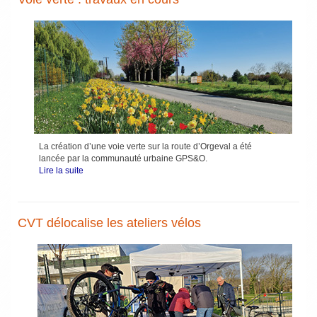
La création d’une voie verte sur la route d’Orgeval a été
lancée par la communauté urbaine GPS&O.
Lire la suite
CVT délocalise les ateliers vélos