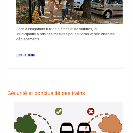
Face à l’important flux de piétons et de voitures, la
Municipalité a pris des mesures pour fluidifier et sécuriser les
déplacements.
Lire la suite
Sécurité et ponctualité des trains