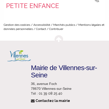
PETITE ENFANCE
Gestion des cookies
Accessibilité
Marchés publics
Mentions légales et
données personnelles
Contact
Contribuer
Mairie de Villennes-sur-
Seine
36, avenue Foch
78670 Villennes-sur-Seine
Tél :
01 39 08 25 40
Contactez la mairie