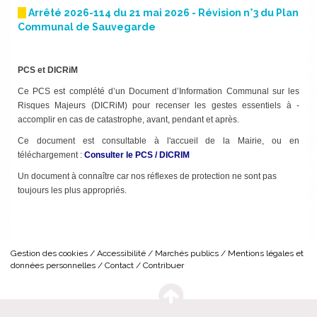
Arrêté 2026-114 du 21 mai 2026 - Révision n°3 du Plan
Communal de Sauvegarde
PCS et DICRiM
Ce PCS est complété d’un Document d’Information Communal sur les
Risques Majeurs (DICRiM) pour ­recenser les gestes essentiels à ­
accomplir en cas de catastrophe, avant, pendant et après.
Ce document est consultable à l'accueil de la Mairie, ou en
téléchargement :
Consulter le PCS / DICRIM
Un document à connaître car nos ­réflexes de protection ne sont pas
toujours les plus appropriés.
Gestion des cookies
Accessibilité
Marchés publics
Mentions légales et
données personnelles
Contact
Contribuer