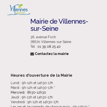
Mairie de Villennes-
sur-Seine
36, avenue Foch
78670 Villennes-sur-Seine
Tél :
01 39 08 25 40
Contactez la mairie
Heures d'ouverture de la Mairie
Lundi : 9h-12h et 14h30-17h
Mardi : 9h-12h et 14h30-17h *
Mercredi : 8h30-12h30
Jeudi : 9h-12h et 14h30-17h
Vendredi : 9h-12h et 14h30-17h
Les 1er et 3e samedis de chaque mois : 9h-12h30 *