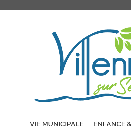
VIE MUNICIPALE
ENFANCE &