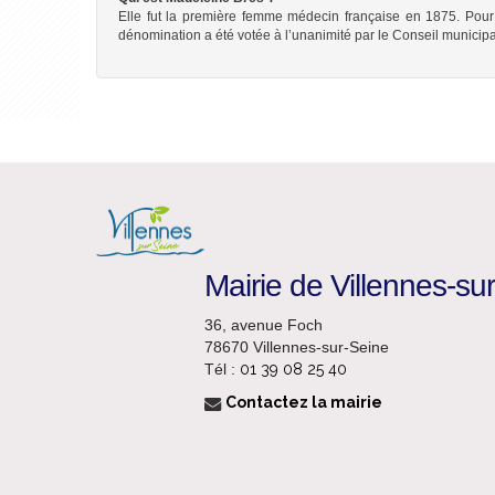
Elle fut la première femme médecin française en 1875. Pour s
dénomination a été votée à l’unanimité par le Conseil municipal
Mairie de Villennes-su
36, avenue Foch
78670 Villennes-sur-Seine
Tél :
01 39 08 25 40
Contactez la mairie