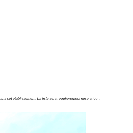
ans cet établissement. La liste sera régulièrement mise à jour.