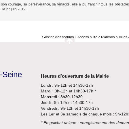
on courage, sa persévérance, sa ­ténacité, elle a pu franchir tous les obstacl
 le 27 juin 2019.
Gestion des cookies
Accessibilité
Marchés publics
r-Seine
Heures d'ouverture de la Mairie
Lundi : 9h-12h et 14h30-17h
Mardi : 9h-12h et 14h30-17h *
Mercredi : 8h30-12h30
Jeudi : 9h-12h et 14h30-17h
Vendredi : 9h-12h et 14h30-17h
Les 1er et 3e samedis de chaque mois : 9h-12h
*
En guichet unique : enregistrement des deman