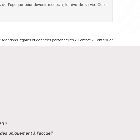
es de l’époque pour devenir médecin, le rêve de sa vie. Cette
Mentions légales et données personnelles
Contact
Contribuer
30 *
des uniquement à l'accueil