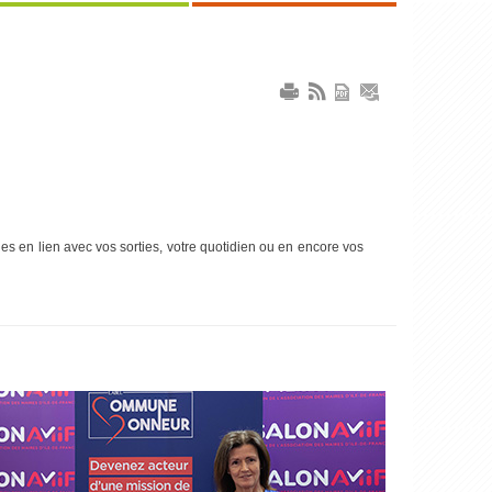
es en lien avec vos sorties, votre quotidien ou en encore vos