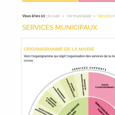
Vous êtes ici :
Accueil
>
Vie municipale
>
Services 
SERVICES MUNICIPAUX
ORGANIGRAMME DE LA MAIRIE
Voici l'organigramme qui régit l’organisation des services de la 
03/2026)