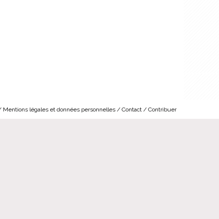
Mentions légales et données personnelles
Contact
Contribuer