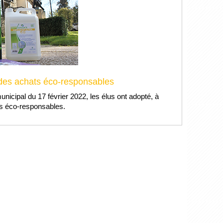
 des achats éco-responsables
unicipal du 17 février 2022, les élus ont adopté, à
ats éco-responsables.