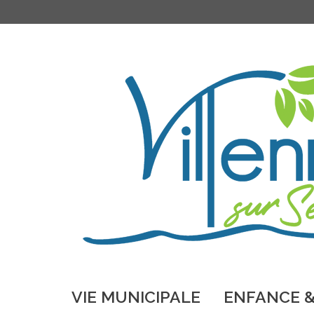
VIE MUNICIPALE
ENFANCE &