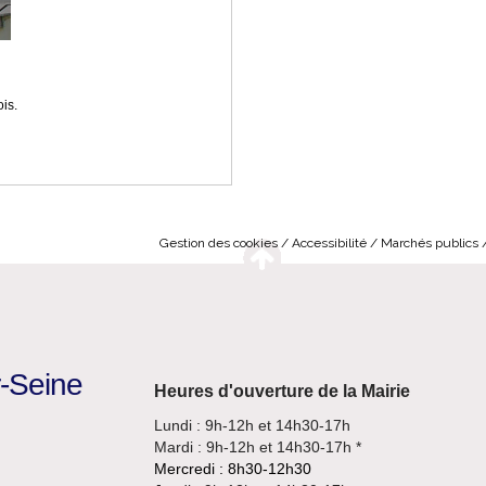
is.
Gestion des cookies
Accessibilité
Marchés publics
r-Seine
Heures d'ouverture de la Mairie
Lundi : 9h-12h et 14h30-17h
Mardi : 9h-12h et 14h30-17h *
Mercredi : 8h30-12h30