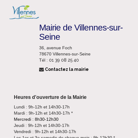
Mairie de Villennes-sur-
Seine
36, avenue Foch
78670 Villennes-sur-Seine
Tél :
01 39 08 25 40
Contactez la mairie
Heures d'ouverture de la Mairie
Lundi : 9h-12h et 14h30-17h
Mardi : 9h-12h et 14h30-17h *
Mercredi : 8h30-12h30
Jeudi : 9h-12h et 14h30-17h
Vendredi : 9h-12h et 14h30-17h
Les 1er et 3e samedis de chaque mois : 9h-12h30 *