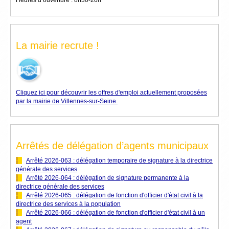
La mairie recrute !
Cliquez ici pour découvrir les offres d'emploi actuellement proposées
par la mairie de Villennes-sur-Seine.
Arrêtés de délégation d’agents municipaux
-
--
--
Arrêté 2026-063 : délégation temporaire de signature à la directrice
générale des services
-
--
--
Arrêté 2026-064 : délégation de signature permanente à la
directrice générale des services
-
--
--
Arrêté 2026-065 : délégation de fonction d'officier d'état civil à la
directrice des services à la population
-
--
--
Arrêté 2026-066 : délégation de fonction d'officier d'état civil à un
agent