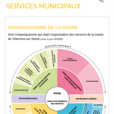
SERVICES MUNICIPAUX
ORGANIGRAMME DE LA MAIRIE
Voici l'organigramme qui régit l’organisation des services de la mairie
de Villennes-sur-Seine
(mise à jour 03/2026)