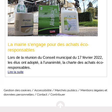
La mairie s’engage pour des achats éco-
responsables
Lors de la réunion du Conseil municipal du 17 février 2022,
les élus ont adopté, à l’unanimité, la charte des achats éco-
responsables.
Lire la suite
Gestion des cookies
Accessibilité
Marchés publics
Mentions légales et
données personnelles
Contact
Contribuer