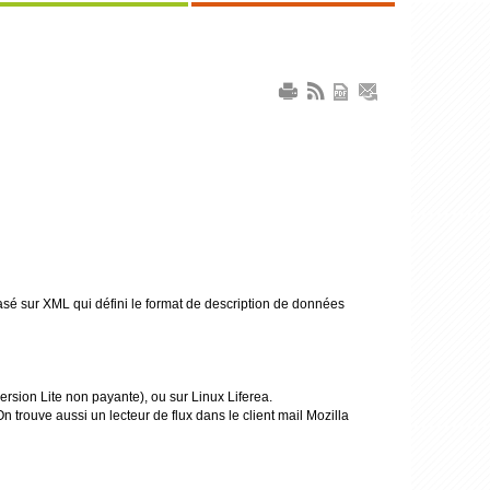
sé sur XML qui défini le format de description de données
ersion Lite non payante), ou sur Linux Liferea.
 trouve aussi un lecteur de flux dans le client mail Mozilla