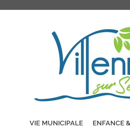
VIE MUNICIPALE
ENFANCE &