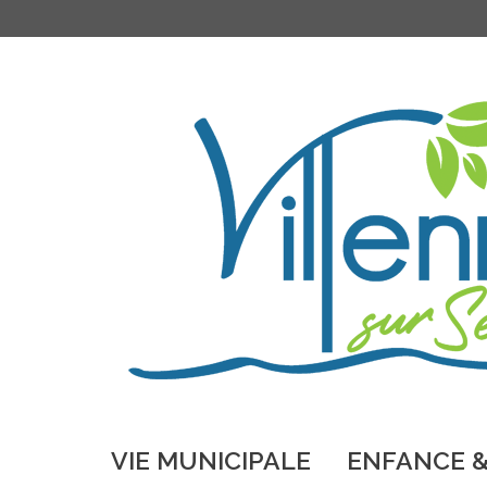
VIE MUNICIPALE
ENFANCE &