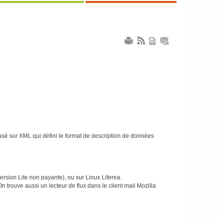
sé sur XML qui défini le format de description de données
ersion Lite non payante), ou sur Linux Liferea.
 trouve aussi un lecteur de flux dans le client mail Mozilla