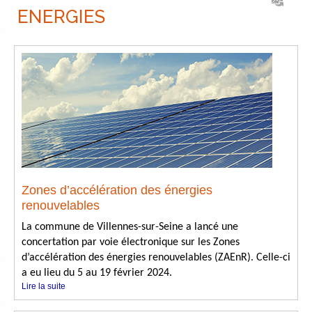
ENERGIES
Zones d’accélération des énergies
renouvelables
La commune de Villennes-sur-Seine a lancé une
concertation par voie électronique sur les Zones
d’accélération des énergies renouvelables (ZAEnR). Celle-ci
a eu lieu du 5 au 19 février 2024.
Lire la suite