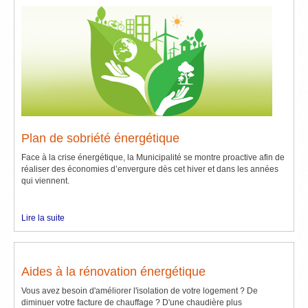
Plan de sobriété énergétique
Face à la crise énergétique, la Municipalité se montre proactive afin de
réaliser des économies d’envergure dès cet hiver et dans les années
qui viennent.
Lire la suite
Aides à la rénovation énergétique
Vous avez besoin d'améliorer l'isolation de votre logement ? De
diminuer votre facture de chauffage ? D'une chaudière plus