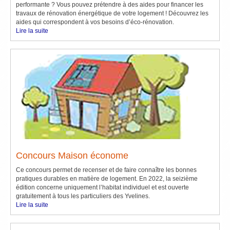
performante ? Vous pouvez prétendre à des aides pour financer les
travaux de rénovation énergétique de votre logement ! Découvrez les
aides qui correspondent à vos besoins d’éco-rénovation.
Lire la suite
Concours Maison économe
Ce concours permet de recenser et de faire connaître les bonnes
pratiques durables en matière de logement. En 2022, la seizième
édition concerne uniquement l’habitat individuel et est ouverte
gratuitement à tous les particuliers des Yvelines.
Lire la suite