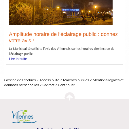
Amplitude horaire de l’éclairage public : donnez
votre avis !
La Municipalité sollicite l’avis des Villennois sur les horaires d’extinction de
l’éclairage public.
Lire la suite
Gestion des cookies
Accessibilité
Marchés publics
Mentions légales et
données personnelles
Contact
Contribuer