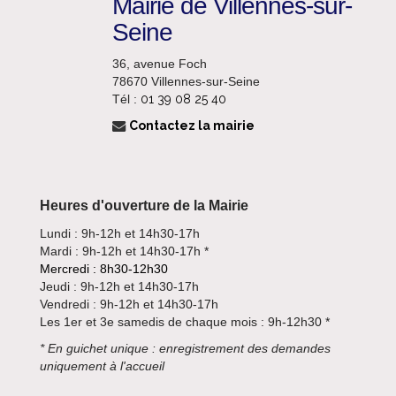
Mairie de Villennes-sur-
Seine
36, avenue Foch
78670 Villennes-sur-Seine
Tél :
01 39 08 25 40
Contactez la mairie
Heures d'ouverture de la Mairie
Lundi : 9h-12h et 14h30-17h
Mardi : 9h-12h et 14h30-17h *
Mercredi : 8h30-12h30
Jeudi : 9h-12h et 14h30-17h
Vendredi : 9h-12h et 14h30-17h
Les 1er et 3e samedis de chaque mois : 9h-12h30 *
*
En guichet unique : enregistrement des demandes
uniquement à l'accueil