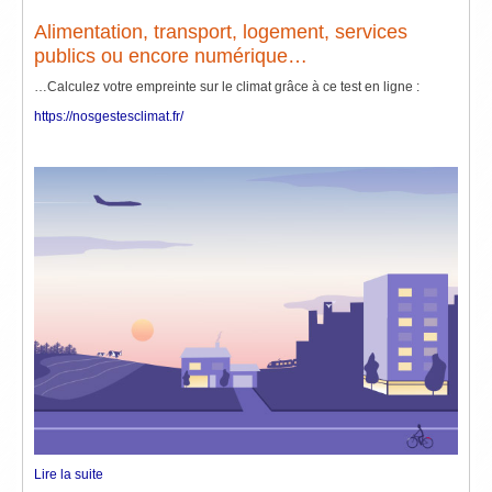
Alimentation, transport, logement, services
publics ou encore numérique…
…Calculez votre empreinte sur le climat grâce à ce test en ligne :
https://nosgestesclimat.fr/
Lire la suite