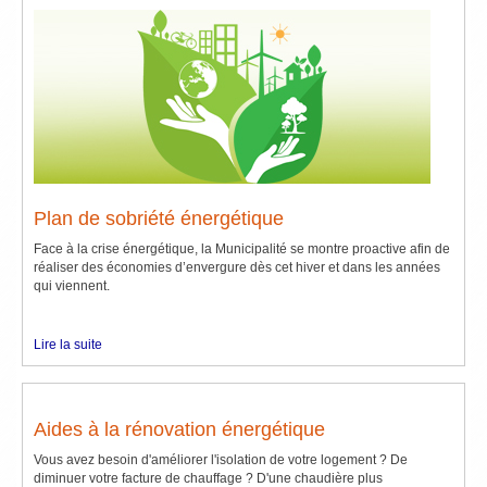
Plan de sobriété énergétique
Face à la crise énergétique, la Municipalité se montre proactive afin de
réaliser des économies d’envergure dès cet hiver et dans les années
qui viennent.
Lire la suite
Aides à la rénovation énergétique
Vous avez besoin d'améliorer l'isolation de votre logement ? De
diminuer votre facture de chauffage ? D'une chaudière plus