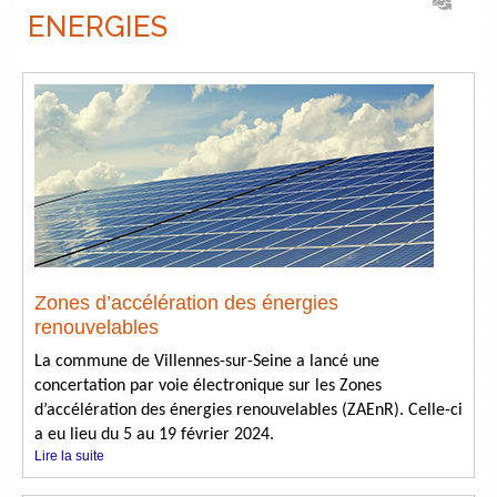
ENERGIES
Zones d’accélération des énergies
renouvelables
La commune de Villennes-sur-Seine a lancé une
concertation par voie électronique sur les Zones
d’accélération des énergies renouvelables (ZAEnR). Celle-ci
a eu lieu du 5 au 19 février 2024.
Lire la suite