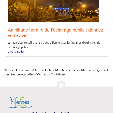
Amplitude horaire de l’éclairage public : donnez
votre avis !
La Municipalité sollicite l’avis des Villennois sur les horaires d’extinction de
l’éclairage public.
Lire la suite
Gestion des cookies
Accessibilité
Marchés publics
Mentions légales et
données personnelles
Contact
Contribuer