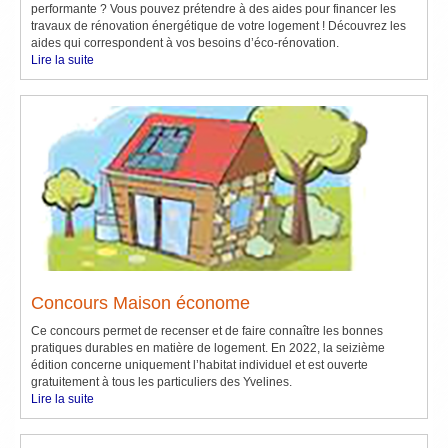
performante ? Vous pouvez prétendre à des aides pour financer les
travaux de rénovation énergétique de votre logement ! Découvrez les
aides qui correspondent à vos besoins d’éco-rénovation.
Lire la suite
Concours Maison économe
Ce concours permet de recenser et de faire connaître les bonnes
pratiques durables en matière de logement. En 2022, la seizième
édition concerne uniquement l’habitat individuel et est ouverte
gratuitement à tous les particuliers des Yvelines.
Lire la suite