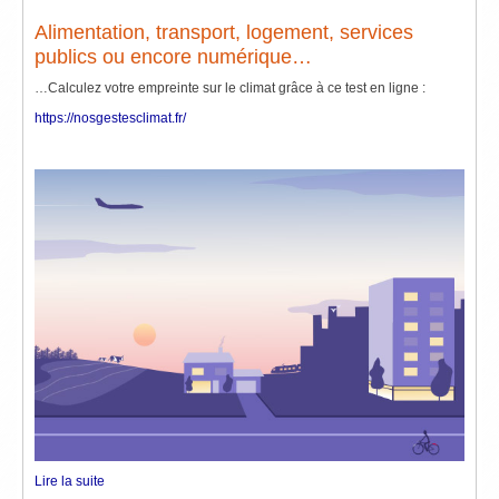
Alimentation, transport, logement, services
publics ou encore numérique…
…Calculez votre empreinte sur le climat grâce à ce test en ligne :
https://nosgestesclimat.fr/
Lire la suite