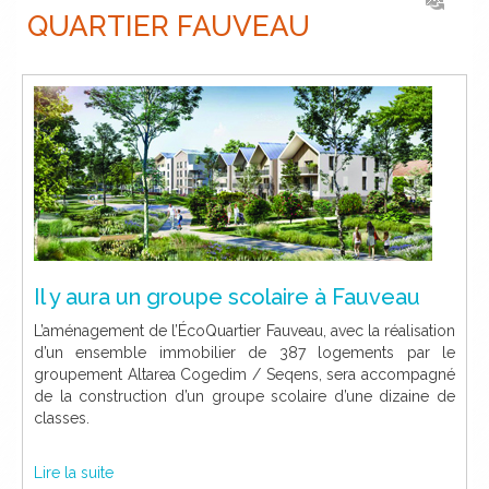
QUARTIER FAUVEAU
Il y aura un groupe scolaire à Fauveau
L’aménagement de l’ÉcoQuartier Fauveau, avec la réalisation
d’un ensemble immobilier de 387 logements par le
groupement Altarea Cogedim / Seqens, sera accompagné
de la construction d’un groupe scolaire d’une dizaine de
classes.
Lire la suite