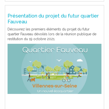
Présentation du projet du futur quartier
Fauveau
Découvrez les premiers éléments du projet du futur
quartier Fauveau dévoilés lors de la réunion publique de
restitution du 19 octobre 2021.