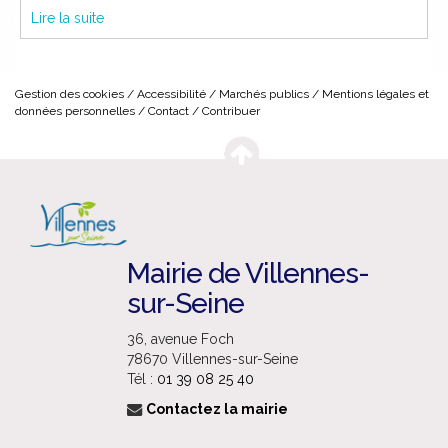
Lire la suite
Gestion des cookies
Accessibilité
Marchés publics
Mentions légales et
données personnelles
Contact
Contribuer
Mairie de Villennes-
sur-Seine
36, avenue Foch
78670 Villennes-sur-Seine
Tél :
01 39 08 25 40
Contactez la mairie