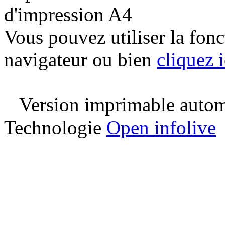
d'impression A4
Vous pouvez utiliser la fon
navigateur ou bien
cliquez i
Version imprimable automa
Technologie
Open infolive