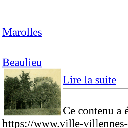
Marolles
Beaulieu
Lire la suite
Ce contenu a ét
https://www.ville-villennes-