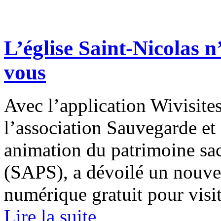
L’église Saint-Nicolas n
vous
Avec l’application Wivisites
l’association Sauvegarde et
animation du patrimoine sa
(SAPS), a dévoilé un nouvel
numérique gratuit pour visit
Lire la suite