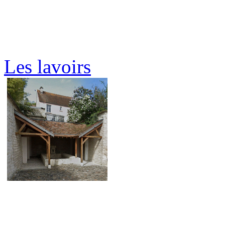
Les lavoirs