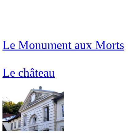
Le Monument aux Morts
Le château