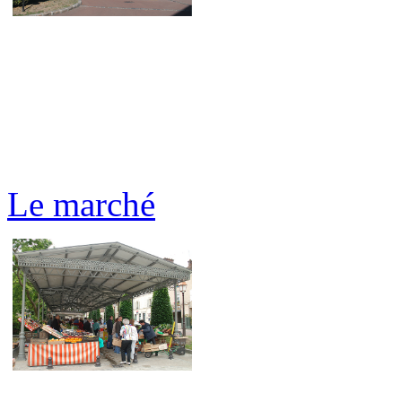
Le marché