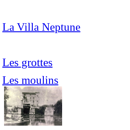
La Villa Neptune
Les grottes
Les moulins