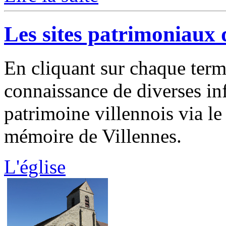
Les sites patrimoniaux 
En cliquant sur chaque ter
connaissance de diverses in
patrimoine villennois via le 
mémoire de Villennes.
L'église