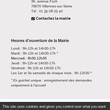
36, avenue Foch
78670 Villennes-sur-Seine
Tél :
01 39 08 25 40
Contactez la mairie
Heures d'ouverture de la Mairie
Lundi : 9h-12h et 14h30-17h
Mardi : 9h-12h et 14h30-17h *
Mercredi : 8h30-12h30
Jeudi : 9h-12h et 14h30-17h
Vendredi : 9h-12h et 14h30-17h
Les 1er et 3e samedis de chaque mois : 9h-12h30 *
*
En guichet unique : enregistrement des demandes
uniquement à l'accueil
This site uses cookies and gives you control over what you want