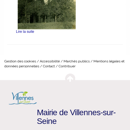
Lire la suite
Gestion des cookies
Accessibilité
Marchés publics
Mentions légales et
données personnelles
Contact
Contribuer
Mairie de Villennes-sur-
Seine