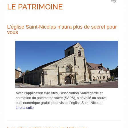
LE PATRIMOINE
L’église Saint-Nicolas n’aura plus de secret pour
vous
Avec l’application Wivisites, l’association Sauvegarde et
animation du patrimoine sacré (SAPS), a dévoilé un nouvel
outil numérique gratuit pour visiter l’église Saint-Nicolas.
Lire la suite