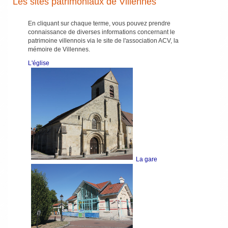
Les sites patrimoniaux de Villennes
En cliquant sur chaque terme, vous pouvez prendre
connaissance de diverses informations concernant le
patrimoine villennois via le site de l'association ACV, la
mémoire de Villennes.
L'église
La gare